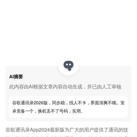
AI摘要
此内容由AI根据文章内容自动生成，并已由人工审核
谷歌通讯录2026版，同步稳，找人不卡，界面清爽不嗦。安
卓党备一个，换机丢不了号码，实用。
谷歌通讯录app2024最新版为广大的用户提供了通讯的技