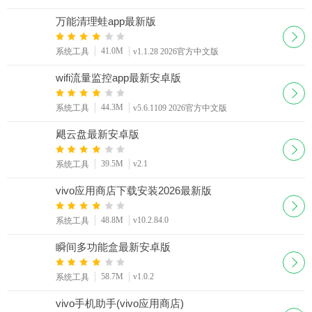
万能清理蛙app最新版
41.0M
系统工具
v1.1.28 2026官方中文版
wifi流量监控app最新安卓版
44.3M
系统工具
v5.6.1109 2026官方中文版
飓云盘最新安卓版
39.5M
v2.1
系统工具
vivo应用商店下载安装2026最新版
48.8M
v10.2.84.0
系统工具
瞬间多功能盒最新安卓版
58.7M
v1.0.2
系统工具
vivo手机助手(vivo应用商店)