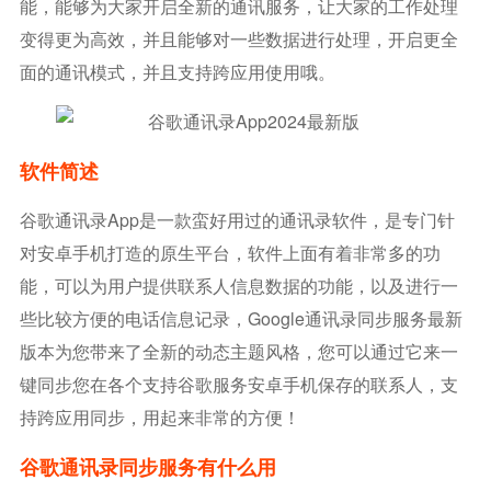
能，能够为大家开启全新的通讯服务，让大家的工作处理
变得更为高效，并且能够对一些数据进行处理，开启更全
面的通讯模式，并且支持跨应用使用哦。
软件简述
谷歌通讯录app是一款蛮好用过的通讯录软件，是专门针
对安卓手机打造的原生平台，软件上面有着非常多的功
能，可以为用户提供联系人信息数据的功能，以及进行一
些比较方便的电话信息记录，Google通讯录同步服务最新
版本为您带来了全新的动态主题风格，您可以通过它来一
键同步您在各个支持谷歌服务安卓手机保存的联系人，支
持跨应用同步，用起来非常的方便！
谷歌通讯录同步服务有什么用