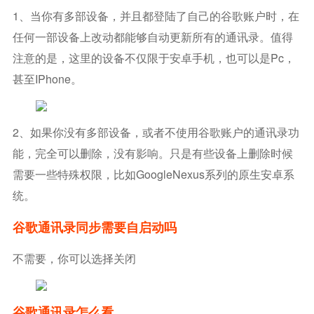
1、当你有多部设备，并且都登陆了自己的谷歌账户时，在
任何一部设备上改动都能够自动更新所有的通讯录。值得
注意的是，这里的设备不仅限于安卓手机，也可以是pc，
甚至iPhone。
2、如果你没有多部设备，或者不使用谷歌账户的通讯录功
能，完全可以删除，没有影响。只是有些设备上删除时候
需要一些特殊权限，比如GoogleNexus系列的原生安卓系
统。
谷歌通讯录同步需要自启动吗
不需要，你可以选择关闭
谷歌通讯录怎么看