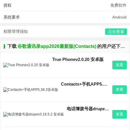
授权
免费软件
系统要求
Android
权限管理须知
点击查看
下载
谷歌通讯录app2026最新版(Contacts)
的用户还下载了
True Phonev2.0.20 安卓版
查看
Contacts+手机APP5.38.3安卓版
查看
电话簿拨号器drupev3.16.5.2 安卓版
查看