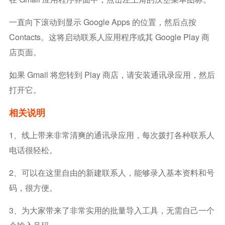
一直向下滚动到显示 Google Apps 的位置，然后点按
Contacts。这将启动联系人应用程序或其 Google Play 商
店页面。
如果 Gmail 将您转到 Play 商店，请安装通讯录应用，然后
打开它。
相关说明
1、线上带来非常清爽的通讯录应用，每次拨打各种联系人
电话很轻松。
2、可以在这里自由的新建联系人，能够录入基本资料和号
码，很方便。
3、为大家带来了非常实用的批量导入工具，无需自己一个