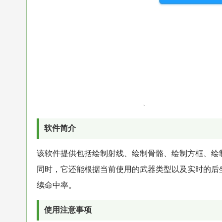
软件简介
该软件提供包括绘制射线、绘制骨骼、绘制方框、绘
同时，它还能根据当前使用的武器类型以及实时的后
续命中率。
使用注意事项