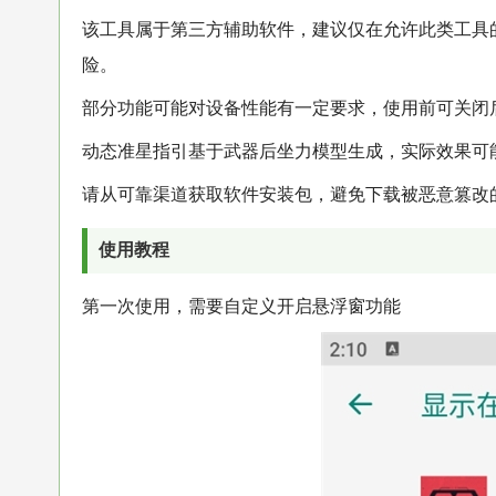
该工具属于第三方辅助软件，建议仅在允许此类工具
险。
部分功能可能对设备性能有一定要求，使用前可关闭
动态准星指引基于武器后坐力模型生成，实际效果可
请从可靠渠道获取软件安装包，避免下载被恶意篡改
使用教程
第一次使用，需要自定义开启悬浮窗功能