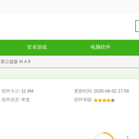
安卓游戏
电脑软件
公益版 M.4.9
软件大小:
11.8M
更新时间:
2026-06-02 17:56
软件语言:
中文
软件等级:
1