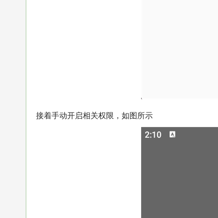
接着手动开启相关权限，如图所示