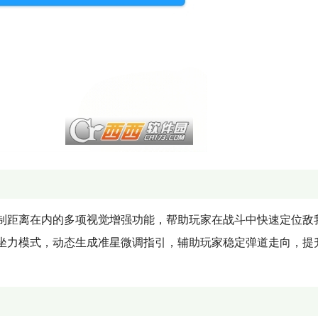
制距离在内的多项视觉增强功能，帮助玩家在战斗中快速定位敌
坐力模式，动态生成准星微调指引，辅助玩家稳定弹道走向，提