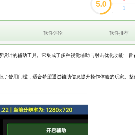
5.0
1
软件评论
软件推荐
家设计的辅助工具。它集成了多种视觉辅助与射击优化功能，旨
降低了使用门槛，适合希望通过辅助信息提升操作体验的玩家。整