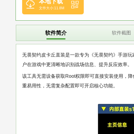
本地下载
文件大小:11.8M
软件简介
软件截图
无畏契约皮卡丘直装是一款专为《无畏契约》手游玩
户在游戏中更清晰地识别战场信息、提升反应效率。
该工具无需设备获取Root权限即可直接安装使用，
重易用性，无需复杂配置即可开启核心功能。