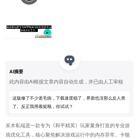
AI摘要
此内容由AI根据文章内容自动生成，并已由人工审核
这版修了不少老毛病，下载速度稳了，界面也没那么反人类
了。反正我用着挺顺，你试试？
呆木私端是一款专为《和平精英》玩家量身打造的专业游
戏优化工具，核心聚焦解决游戏运行中的内存异常、卡顿