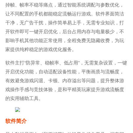
掉帧、帧率不稳等痛点，通过智能系统调配与参数优化，
让不同配置的手机都能稳定流畅运行游戏。软件界面简洁
干净，无广告干扰，操作简单易上手，无需专业知识，打
开软件即可一键开启优化，后台占用内存与电量极少，不
影响手机其他功能正常使用，全程免费无隐藏收费，为玩
家提供纯粹稳定的游戏优化服务。
软件主打“防异常、稳帧率、低占用”，无需复杂设置，一键
开启优化功能，自动适配设备性能，平衡画质与流畅度，
有效避免游戏闪退、卡顿、内存溢出等问题，提升整体游
戏操作手感与竞技体验，是和平精英玩家提升游戏流畅度
的实用辅助工具。
软件简介