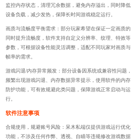
监控内存状态，清理冗余数据，避免内存溢出，同时降低
设备负载，减少发热，保障长时间游戏稳定运行。
画质与流畅度平衡需求：部分玩家希望在保证一定画质的
同时提升流畅度，软件支持自定义分辨率、纹理、特效等
参数，可根据设备性能灵活调整，适配不同玩家对画质与
帧率的需求。
游戏闪退/内存异常频发：部分设备因系统或兼容性问题，
频繁出现游戏闪退、内存数据异常提示，使用软件的内存
防护功能，可有效规避此类问题，保障游戏正常启动与运
行。
软件注意事项
合规使用，规避账号风险：呆木私端仅提供游戏运行优化
功能，不涉及任何作弊、透视、自瞄等违规修改游戏数据