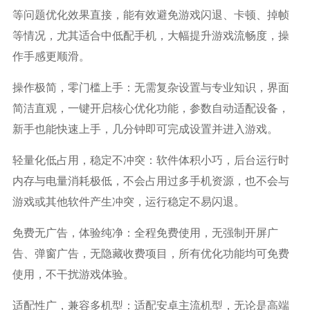
等问题优化效果直接，能有效避免游戏闪退、卡顿、掉帧
等情况，尤其适合中低配手机，大幅提升游戏流畅度，操
作手感更顺滑。
操作极简，零门槛上手：无需复杂设置与专业知识，界面
简洁直观，一键开启核心优化功能，参数自动适配设备，
新手也能快速上手，几分钟即可完成设置并进入游戏。
轻量化低占用，稳定不冲突：软件体积小巧，后台运行时
内存与电量消耗极低，不会占用过多手机资源，也不会与
游戏或其他软件产生冲突，运行稳定不易闪退。
免费无广告，体验纯净：全程免费使用，无强制开屏广
告、弹窗广告，无隐藏收费项目，所有优化功能均可免费
使用，不干扰游戏体验。
适配性广，兼容多机型：适配安卓主流机型，无论是高端