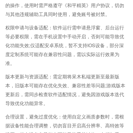
的操作，使用时需严格遵守《和平精英》用户协议，切勿
与其他违规辅助工具同时使用，避免账号被封禁。
权限申请与设备适配：软件运行需申请悬浮窗、后台运行
等必要权限，需在手机设置中手动开启，否则可能导致优
化功能失效;仅适配安卓系统，暂不支持iOS设备，部分深
度定制系统可能存在兼容性问题，需以实际运行效果为
准。
版本更新与资源适配：需定期将呆木私端更新至最新版
本，旧版本可能存在优化失效、兼容性差等问题;游戏版本
更新后，需同步检查软件适配情况，避免因游戏版本迭代
导致优化功能异常。
合理设置，避免过度优化：使用自定义画质参数时，需根
据设备性能合理调整，切勿盲目开启高分辨率、高特效等