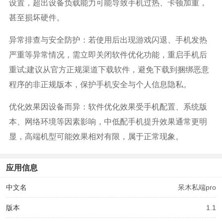
设置，超出设备负载能力可能导致手机过热、卡顿加重，
甚至损坏硬件。
异常排查与安全防护：若使用后出现游戏闪退、手机发热
严重等异常情况，需立即关闭软件优化功能，重启手机后
重试;建议从官方正规渠道下载软件，避免下载到捆绑恶意
程序的非正规版本，保护手机安全与个人信息隐私。
优化效果因设备而异：软件优化效果受手机配置、系统版
本、网络环境等因素影响，中低配手机提升效果通常更明
显，高端机型可能效果相对有限，属于正常现象。
应用信息
中文名
呆木私端pro
版本
1.1