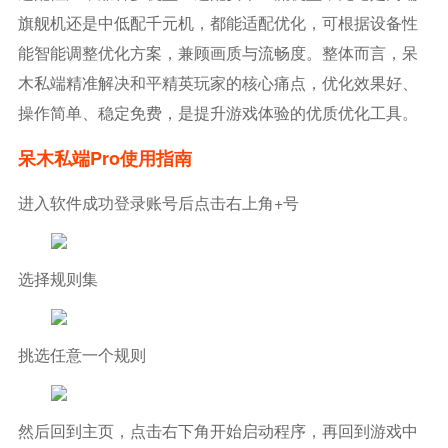
旗舰机还是中低配千元机，都能适配优化，可根据设备性
能智能调整优化方案，兼顾画质与流畅度。整体而言，呆
木私端精准解决和平精英玩家的核心痛点，优化效果好、
操作简单、稳定免费，是提升游戏体验的优质优化工具。
呆木私端pro使用指南
进入软件成功登录账号后点击右上角+号
选择规则集
挑选任意一个规则
然后回到主页，点击右下角开始启动程序，再回到游戏中