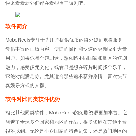
快来看看老外们都在看些啥子短剧吧。
软件简介
MoboReels专注于为用户提供优质的海外短剧观看服务，
凭借丰富的正版内容、便捷的操作和快速的更新吸引大量
用户。如果你是个短剧迷，想领略不同国家和地区的短剧
魅力，感受多元文化，或者只是想在碎片时间找个乐子，
它绝对能满足你。尤其适合那些追求新鲜剧情，喜欢快节
奏娱乐方式的人群。
软件对比同类软件优势
相比其他同类软件，MoboReels的短剧资源更加丰富。它
涵盖了全球多个国家和地区的作品，很多短剧在其他平台
很难找到。无论是小众国家的特色剧集，还是热门地区的