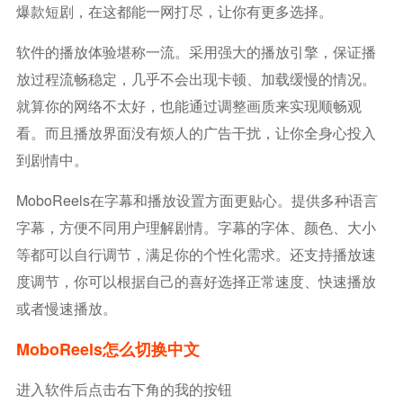
爆款短剧，在这都能一网打尽，让你有更多选择。
软件的播放体验堪称一流。采用强大的播放引擎，保证播
放过程流畅稳定，几乎不会出现卡顿、加载缓慢的情况。
就算你的网络不太好，也能通过调整画质来实现顺畅观
看。而且播放界面没有烦人的广告干扰，让你全身心投入
到剧情中。
MoboReels在字幕和播放设置方面更贴心。提供多种语言
字幕，方便不同用户理解剧情。字幕的字体、颜色、大小
等都可以自行调节，满足你的个性化需求。还支持播放速
度调节，你可以根据自己的喜好选择正常速度、快速播放
或者慢速播放。
MoboReels怎么切换中文
进入软件后点击右下角的我的按钮