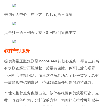
来到个人中心，在下方可以找到语言选项
点击打开语言列表，拉下即可找到简体中文
软件主打服务
提供海量正版短剧是MoboReels的核心服务。平台上的所
有短剧都经过正规授权，质量有保障。你可以放心观看，
不用担心侵权问题。而且这些短剧涵盖了各种类型，总有
一款能戳中你的喜好，带你领略海外短剧的独特魅力。
个性化推荐服务也很出色。软件会根据你的观看历史、点
赞、收藏等行为，分析你的喜好，为你精准推荐可能感兴