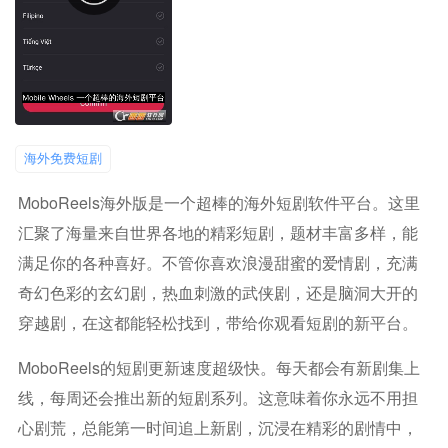
海外免费短剧
MoboReels海外版是一个超棒的海外短剧软件平台。这里
汇聚了海量来自世界各地的精彩短剧，题材丰富多样，能
满足你的各种喜好。不管你喜欢浪漫甜蜜的爱情剧，充满
奇幻色彩的玄幻剧，热血刺激的武侠剧，还是脑洞大开的
穿越剧，在这都能轻松找到，带给你观看短剧的新平台。
MoboReels的短剧更新速度超级快。每天都会有新剧集上
线，每周还会推出新的短剧系列。这意味着你永远不用担
心剧荒，总能第一时间追上新剧，沉浸在精彩的剧情中，