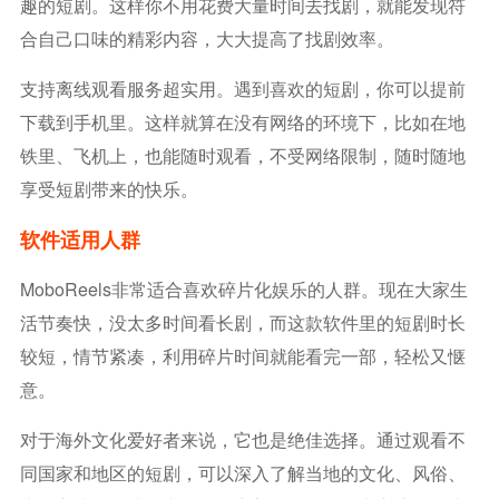
趣的短剧。这样你不用花费大量时间去找剧，就能发现符
合自己口味的精彩内容，大大提高了找剧效率。
支持离线观看服务超实用。遇到喜欢的短剧，你可以提前
下载到手机里。这样就算在没有网络的环境下，比如在地
铁里、飞机上，也能随时观看，不受网络限制，随时随地
享受短剧带来的快乐。
软件适用人群
MoboReels非常适合喜欢碎片化娱乐的人群。现在大家生
活节奏快，没太多时间看长剧，而这款软件里的短剧时长
较短，情节紧凑，利用碎片时间就能看完一部，轻松又惬
意。
对于海外文化爱好者来说，它也是绝佳选择。通过观看不
同国家和地区的短剧，可以深入了解当地的文化、风俗、