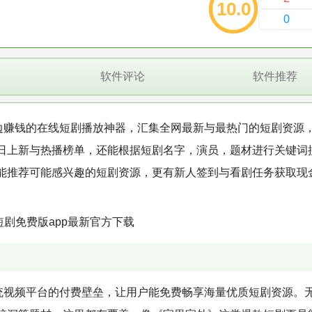
10.0
0
软件评论
软件推荐
剧边赚钱的在线短剧播放神器，汇集全网最新与最热门的短剧资源
日上新与热播榜单，还能根据短剧名字，演员，题材进行关键词
能推荐可能感兴趣的短剧资源，更有新人签到与看剧任务获取现
传统视频平台的付费壁垒，让用户能免费畅享海量优质短剧资源。