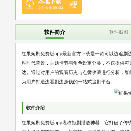
本地下载
文件大小:89.4M
软件简介
软件截图
红果短剧免费版app最新官方下载是一款可以边追
种时代背景，主题情节与角色设定分类，不仅提供每
达。通过对用户的观看历史与点赞收藏进行分析，智
为用户打造边看剧边赚钱的一站式追剧平台。
软件介绍
红果短剧免费版app堪称短剧播放神器，它打破了