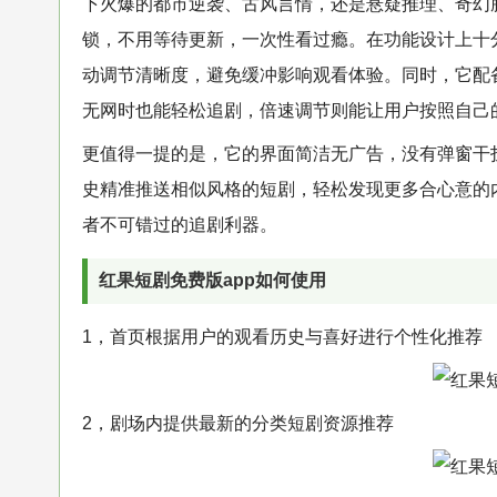
下火爆的都市逆袭、古风言情，还是悬疑推理、奇幻
锁，不用等待更新，一次性看过瘾。在功能设计上十
动调节清晰度，避免缓冲影响观看体验。同时，它配
无网时也能轻松追剧，倍速调节则能让用户按照自己
更值得一提的是，它的界面简洁无广告，没有弹窗干
史精准推送相似风格的短剧，轻松发现更多合心意的
者不可错过的追剧利器。
红果短剧免费版app如何使用
1，首页根据用户的观看历史与喜好进行个性化推荐
2，剧场内提供最新的分类短剧资源推荐