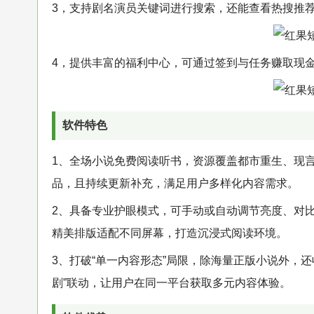
3，支持剧名演员关键词进行搜索，还能查看热搜推
4，提供丰富的福利中心，可通过签到与任务赚取现
软件特色
1、全场小说免费阅读听书，资源覆盖都市重生、现
品，且持续更新补充，满足用户多样化内容需求。
2、具备专业护眼模式，可手动或自动调节亮度、对
精美排版适配不同屏幕，打造沉浸式阅读环境。
3、打破“单一内容形态”局限，除海量正版小说外，还
剧”联动，让用户在同一平台获取多元内容体验。