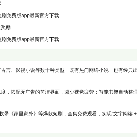
荐
金奖励
言古言、影视小说等数十种类型，既有热门网络小说，也有经典
比度，搭配无广告的简洁界面，减少视觉疲劳；智能书架自动整
收录《家里家外》等爆款短剧，全集免费观看，实现“文字阅读 +