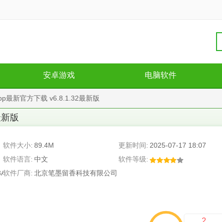
安卓游戏
电脑软件
最新官方下载 v6.8.1.32最新版
2最新版
软件大小:
89.4M
更新时间:
2025-07-17 18:07
软件语言:
中文
软件等级:
8A
软件厂商:
北京笔墨留香科技有限公司
2