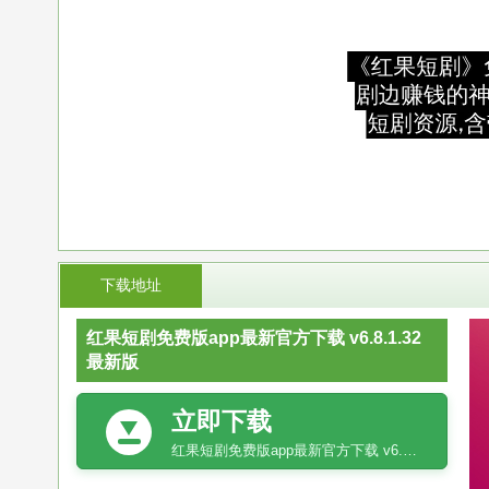
下载地址
红果短剧免费版app最新官方下载 v6.8.1.32
最新版
立即下载
红果短剧免费版app最新官方下载 v6.8.1.32最新版