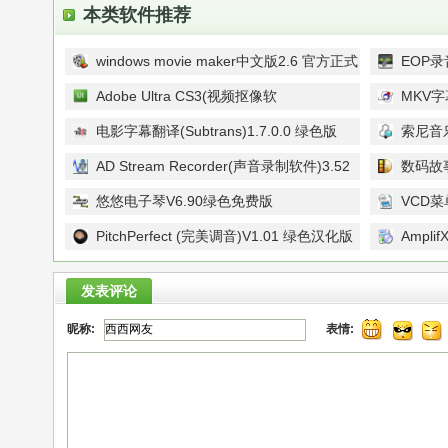
本类软件推荐
windows movie maker中文版2.6 官方正式
EOP录
版
Adobe Ultra CS3(视频抠像软
MKV字
件)V3.0.1055.0 汉化绿色特别版
电影字幕翻译(Subtrans)1.7.0.0 绿色版
索尼音乐
文版
AD Stream Recorder(声音录制软件)3.52
数码故事
汉化绿色特别版
所支持的
悠悠电子琴V6.90绿色免费版
VCD菜
PitchPerfect (完美调音)V1.01 绿色汉化版
Ampl
免费版
发表评论
昵称:
表情: