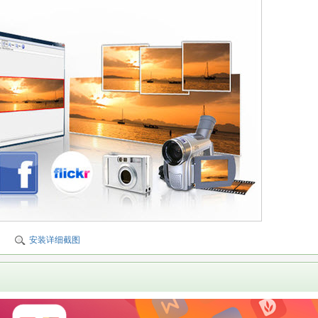
安装详细截图