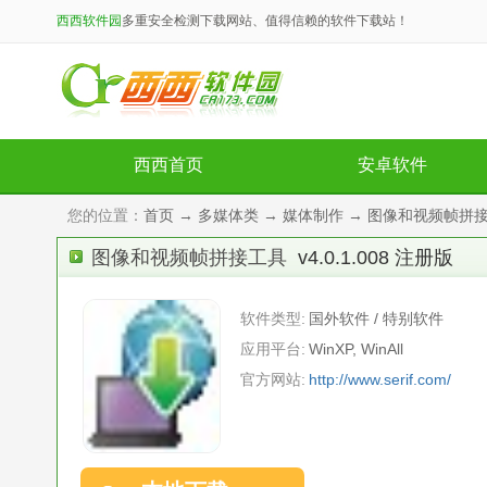
西西软件园
多重安全检测下载网站、值得信赖的软件下载站！
西西首页
安卓软件
您的位置：
首页
→
多媒体类
→
媒体制作
→ 图像和视频帧拼接工具
图像和视频帧拼接工具
v4.0.1.008 注册版
软件类型:
国外软件 / 特别软件
应用平台:
WinXP, WinAll
官方网站:
http://www.serif.com/