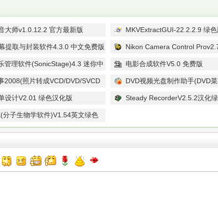
音大师v1.0.12.2 官方最新版
MKVExtractGUI-22.2.2.9 绿
幕提取与封装软件4.3.0 中文免费版
Nikon Camera Control Prov
管理软件(SonicStage)4.3 迷你中
电影合成软件V5.0 免费版
2008(照片转成VCD/DVD/SVCD
DVD视频光盘制作助手(DVD
格式)4.5.0简体中文绿色特别版
作)V4.8Build680绿色免费版
单设计V2.01 绿色汉化版
Steady RecorderV2.5.2
ifX(分子生物学软件)V1.54英文绿色