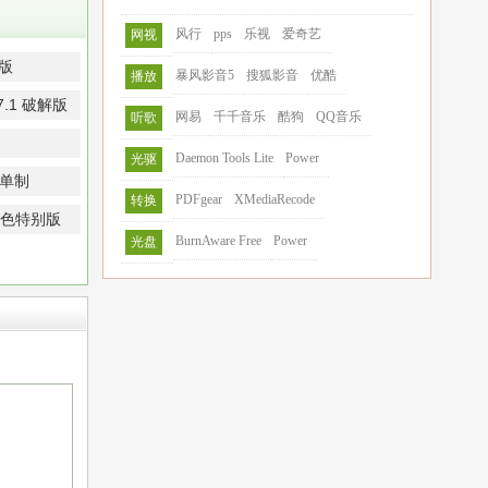
风行
pps
乐视
爱奇艺
网视
色版
暴风影音5
搜狐影音
优酷
播放
2.7.1 破解版
网易
千千音乐
酷狗
QQ音乐
听歌
Daemon Tools Lite
Power
光驱
菜单制
PDFgear
XMediaRecode
转换
汉化绿色特别版
BurnAware Free
Power
光盘