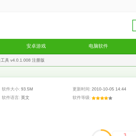
安卓游戏
电脑软件
 v4.0.1.008 注册版
软件大小:
93.5M
更新时间:
2010-10-05 14:44
软件语言:
英文
软件等级:
3