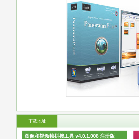
下载地址
图像和视频帧拼接工具 v4.0.1.008 注册版