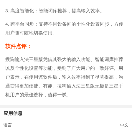
3. 高度智能化：智能词库推荐，提高输入效率。
4. 跨平台同步：支持不同设备间的个性化设置同步，方便
用户随时随地切换使用。
软件点评：
搜狗输入法三星版凭借其强大的输入功能、智能词库推荐
以及个性化设置等功能，受到了广大用户的一致好评。用
户表示，在使用该软件后，输入效率得到了显著提高，沟
通变得更加便捷、有趣。搜狗输入法三星版无疑是三星手
机用户的最佳选择，值得一试。
应用信息
语言
中文