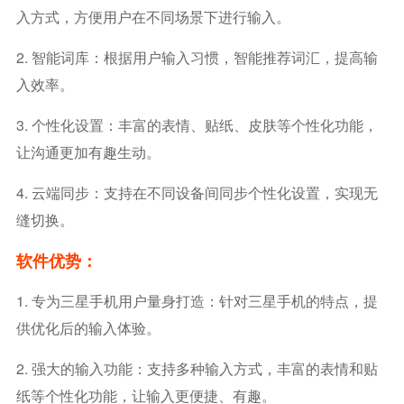
入方式，方便用户在不同场景下进行输入。
2. 智能词库：根据用户输入习惯，智能推荐词汇，提高输
入效率。
3. 个性化设置：丰富的表情、贴纸、皮肤等个性化功能，
让沟通更加有趣生动。
4. 云端同步：支持在不同设备间同步个性化设置，实现无
缝切换。
软件优势：
1. 专为三星手机用户量身打造：针对三星手机的特点，提
供优化后的输入体验。
2. 强大的输入功能：支持多种输入方式，丰富的表情和贴
纸等个性化功能，让输入更便捷、有趣。