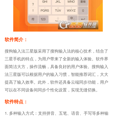
软件简介：
搜狗输入法三星版采用了搜狗输入法的核心技术，结合了
三星手机的特点，为用户带来了全新的输入体验。软件界
面简洁大方，操作流畅，具备良好的用户体验。搜狗输入
法三星版可以根据用户的输入习惯，智能推荐词汇，大大
提高了输入效率。此外，软件还具备云端同步功能，用户
可以在不同设备间同步个性化设置，实现无缝切换。
软件特点：
1. 多种输入方式：支持拼音、五笔、语音、手写等多种输