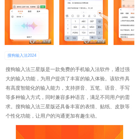
搜狗输入法2024
搜狗输入法三星版是一款免费的手机输入法软件，通过强
大的输入功能，为用户提供了丰富的输入体验。该软件具
有高度智能化的输入能力，支持拼音、五笔、语音、手写
等多种输入方式，同时兼容多种语言，满足不同用户的需
求。搜狗输入法三星版还具备丰富的表情、贴纸、皮肤等
个性化功能，让用户的沟通更加有趣生动。