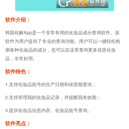
软件介绍：
韩国化解app是一个非常有用的化妆品成分查询软件。该
软件为用户提供了专业的查询功能。用户可以一键轻松检
测各种化妆品的成分，也可以在这里查询更多优质化妆
品，非常好用。
软件特色：
1.支持化妆品批号的生产日期和保质期查询；
2.支持管理我的化妆品记录，并提醒我有效期；
3.提供化妆品信息内容、化妆品批号查询。
软件亮点：