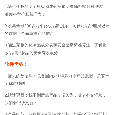
1.提供化妆品安全星级和成分搜索，准确匹配16种肤质，
引领科学护肤新理念；
2.收集全球200多万个化妆品数据库，同步药品管理局记录
的数据，全面掌握产品信息；
3.通过完整的化妆品成分表和安全星级标准算法，了解化
妆品和护肤品的安全有效成分；
软件优势：
1.庞大的数据库：包含国内外140多万个产品数据，总有一
个你想找的；
2.快速更新：找不到所需产品？没关系，提交补充记录，
我们会很快更新；
3.产品细节：从数据分析到专家分析，如果你不了解配料