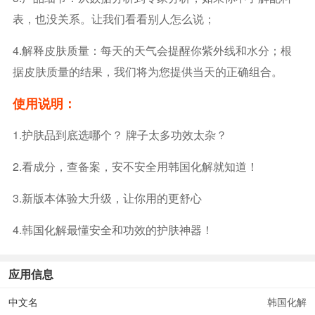
表，也没关系。让我们看看别人怎么说；
4.解释皮肤质量：每天的天气会提醒你紫外线和水分；根
据皮肤质量的结果，我们将为您提供当天的正确组合。
使用说明：
1.护肤品到底选哪个？ 牌子太多功效太杂？
2.看成分，查备案，安不安全用韩国化解就知道！
3.新版本体验大升级，让你用的更舒心
4.韩国化解最懂安全和功效的护肤神器！
应用信息
中文名
韩国化解