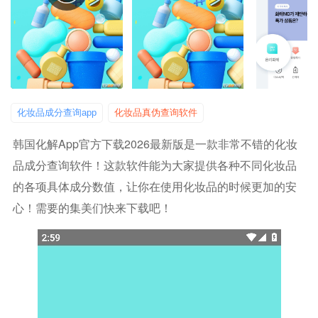
化妆品成分查询app
化妆品真伪查询软件
韩国化解app官方下载2026最新版是一款非常不错的化妆
品成分查询软件！这款软件能为大家提供各种不同化妆品
的各项具体成分数值，让你在使用化妆品的时候更加的安
心！需要的集美们快来下载吧！