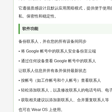
它遵循质感设计且默认应用黑暗模式，提供便于使用
私、保密性和稳定性。
软件功能
备份联系人，并在您的所有设备间同步
• 将 Google 帐号中的联系人安全备份至云端
• 通过任何设备查看 Google 帐号中的联系人
让联系人信息井井有条并保持最新状态
• 按帐号（如工作帐号和个人帐号）查看联系人
• 轻松添加联系人，以及修改联系人的电话号码、电
• 获取相关建议以添加新联系人、合并重复联系人等
也可在 Wear OS 上使用。