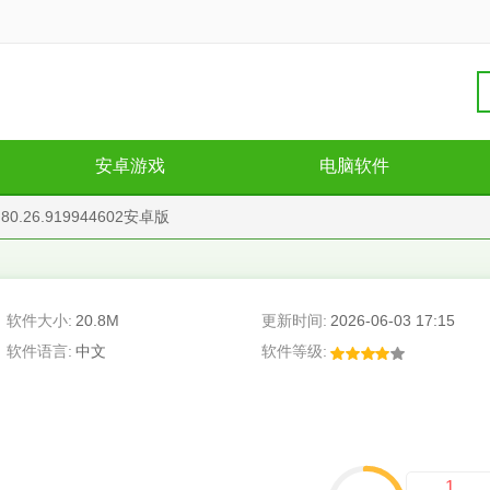
安卓游戏
电脑软件
80.26.919944602安卓版
软件大小:
20.8M
更新时间:
2026-06-03 17:15
软件语言:
中文
软件等级:
1