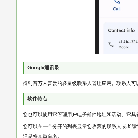
Google通讯录
得到百万人喜爱的轻量级联系人管理应用。联系人可以仅
软件特点
您也可以使用它管理用户电子邮件地址和活动。它具
您可以在一个分开的列表显示您收藏的联系人或者群
轻易将其重命名。