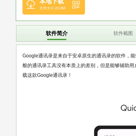
本地下载
文件大小:20.8M
软件简介
软件截图
Google通讯录是来自于安卓原生的通讯录的软件
般的通讯录工具没有本质上的差别，但是能够辅助用
载这款Google通讯录！