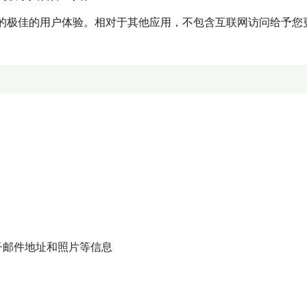
的极佳的用户体验。相对于其他应用，不包含互联网访问给予您
子邮件地址和照片等信息