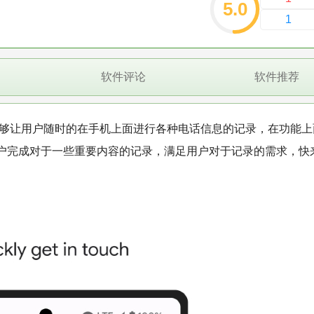
5.0
1
软件评论
软件推荐
，能够让用户随时的在手机上面进行各种电话信息的记录，在功能
户完成对于一些重要内容的记录，满足用户对于记录的需求，快