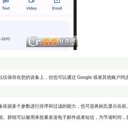
保存在您的设备上，但也可以通过 Google 或者其他账户同
备依据多个参数进行排序和过滤的能力，也可选将姓氏显示在前
组。群组可以被用来批量发送电子邮件或者短信，为节省时间，