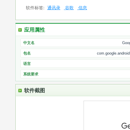
软件标签:
通讯录
谷歌
信息
应用属性
中文名
Goo
包名
com.google.android
语言
系统要求
软件截图