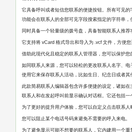
它具备呼叫或者短信您联系的便捷按钮。所有可见的
功能会在联系人的全部可见字段搜索指定的字符串，
同时具备一个轻量级的拨号盘，具备智能联系人推荐
它支持将 vCard 格式导出和导入为 .vcf 文件，
借助此现代化且稳定的联系人管理器，您可以保护您
如同联系人来源，您可以轻松的更改联系人名字、电
使用它来保存联系人活动，比如生日、纪念日或者其
此款简易联系人编辑器包含许多便捷的设定，诸如在
联系人和在发起呼叫前显示确认对话框。它还包括一
为了更好的提升用户体验，您可以自定义点击联系人
您可以阻止某个电话号码来避免不需要的呼入来电。
为了避免显示可能不想要的联系人，它内建用一个重