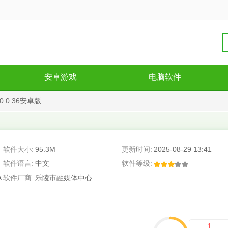
安卓游戏
电脑软件
.0.36安卓版
软件大小:
95.3M
更新时间:
2025-08-29 13:41
软件语言:
中文
软件等级:
A
软件厂商:
乐陵市融媒体中心
1