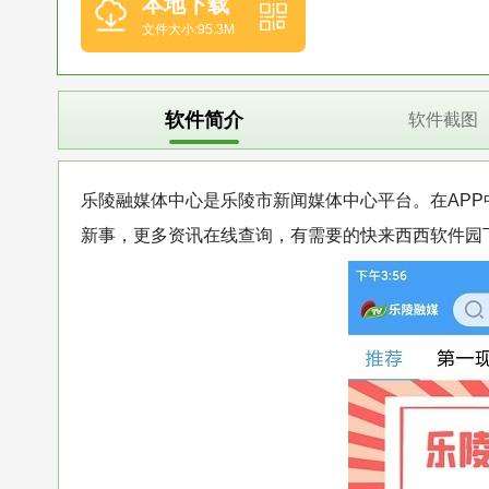
本地下载
文件大小:95.3M
软件简介
软件截图
乐陵融媒体中心是乐陵市新闻媒体中心平台。在AP
新事，更多资讯在线查询，有需要的快来西西软件园