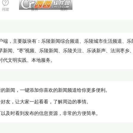
客户端，主要版块有：乐陵新闻综合频道、乐陵城市生活频道、乐
早新闻、“枣”视频、乐陵新闻、乐陵关注、乐谈新声、法润枣乡
时代文明实践、本地服务。
新的新闻，一键添加你喜欢的新闻频道给你更多便利。
给好友，让大家一起看看，了解周边的事情。
可以及时看到发布的信息资源，非常的方便简单。