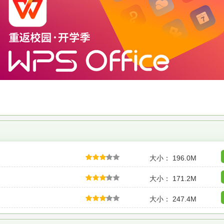
大小： 196.0M
大小： 171.2M
大小： 247.4M