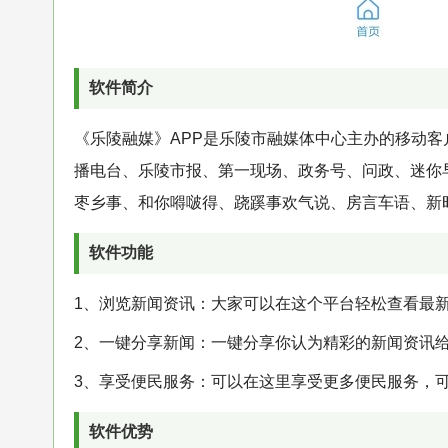
软件简介
《乐陵融媒》APP是乐陵市融媒体中心主办的移动
播电台、乐陵市报、第一现场、政务号、问政、迷你
枣乡事、和你嘚啵得、跷蹊事欢气说、房言车语、新
软件功能
1、浏览新闻资讯：大家可以在这个平台轻松查看最
2、一键分享新闻：一键分享你认为精彩的新闻资讯
3、享受便民服务：可以在这里享受更多便民服务，
软件优势