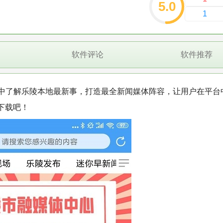
5.0
1
软件评论
软件推荐
P中了解乐陵本地最新事，打造最全新闻媒体阵容，让用户在平台
下载吧！