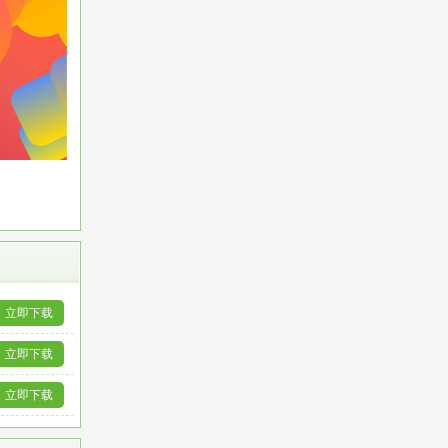
立即下载
立即下载
立即下载