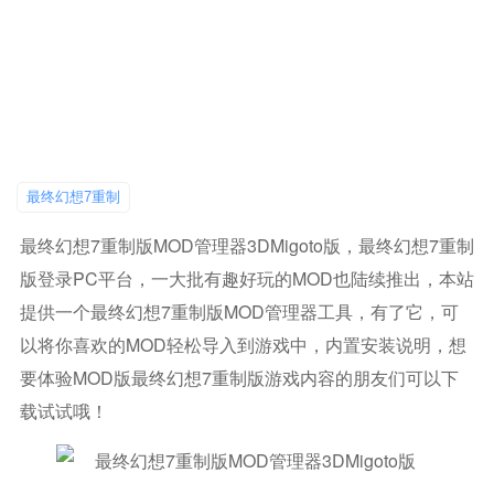
最终幻想7重制
最终幻想7重制版MOD管理器3DMigoto版，最终幻想7重制
版登录PC平台，一大批有趣好玩的MOD也陆续推出，本站
提供一个最终幻想7重制版MOD管理器工具，有了它，可
以将你喜欢的MOD轻松导入到游戏中，内置安装说明，想
要体验MOD版最终幻想7重制版游戏内容的朋友们可以下
载试试哦！