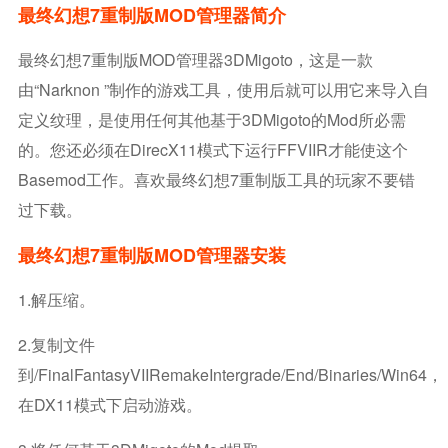
最终幻想7重制版MOD管理器简介
最终幻想7重制版MOD管理器3DMigoto，这是一款
由“Narknon ”制作的游戏工具，使用后就可以用它来导入自
定义纹理，是使用任何其他基于3DMigoto的mod所必需
的。您还必须在DirecX11模式下运行FFVIIR才能使这个
Basemod工作。喜欢最终幻想7重制版工具的玩家不要错
过下载。
最终幻想7重制版MOD管理器安装
1.解压缩。
2.复制文件
到/FinalFantasyVIIRemakeIntergrade/End/Binaries/Win64，
在DX11模式下启动游戏。