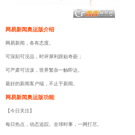
网易新闻奥运版介绍
网易新闻，各有态度。
可深刻可没品，时评犀利跟贴奇葩；
可严肃可活泼，世界繁杂一触即达。
最好的新闻客户端，不止于新闻。
网易新闻奥运版功能
【今日关注】
每日热点，动态追踪。全球时事，一网打尽。