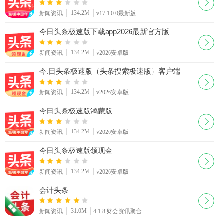
134.2M
新闻资讯
v17.1.0.0最新版
今日头条极速版下载app2026最新官方版
134.2M
新闻资讯
v2026安卓版
今.日头条极速版（头条搜索极速版）客户端
134.2M
新闻资讯
v2026安卓版
今日头条极速版鸿蒙版
134.2M
新闻资讯
v2026安卓版
今日头条极速版领现金
134.2M
新闻资讯
v2026安卓版
会计头条
31.0M
新闻资讯
4.1.8 财会资讯聚合