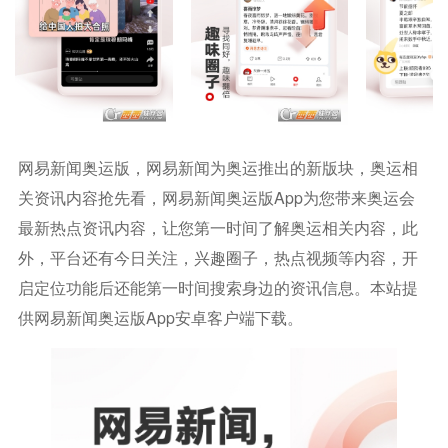
网易新闻奥运版，网易新闻为奥运推出的新版块，奥运相
关资讯内容抢先看，网易新闻奥运版app为您带来奥运会
最新热点资讯内容，让您第一时间了解奥运相关内容，此
外，平台还有今日关注，兴趣圈子，热点视频等内容，开
启定位功能后还能第一时间搜索身边的资讯信息。本站提
供网易新闻奥运版app安卓客户端下载。