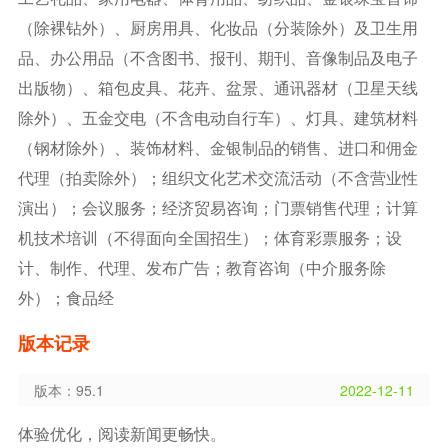
（除裸钻外）、厨房用具、化妆品（分装除外）及卫生用
品、办公用品（不含图书、报刊、期刊、音像制品及电子
出版物）、箱包皮具、花卉、盆景、通讯器材（卫星天线
除外）、五金交电（不含电动自行车）、灯具、建筑材料
（钢材除外）、装饰材料、金银制品的销售、进口和佣金
代理（拍卖除外）；组织文化艺术交流活动（不含营业性
演出）；会议服务；经济贸易咨询；门票销售代理；计算
机技术培训（不得面向全国招生）；体育彩票服务；设
计、制作、代理、发布广告；教育咨询（中介服务除
外）；食品经
版本记录
版本：95.1
2022-12-11
体验优化，阅读新闻更畅快。