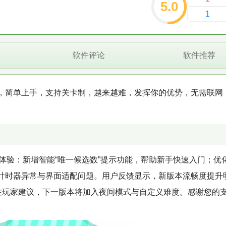
5.0
1
软件评论
软件推荐
，简单上手，支持关卡制，越来越难，发挥你的优势，无需联网
核心体验：新增智能“唯一候选数”提示功能，帮助新手快速入门；优
计时器异常与界面适配问题。用户反馈显示，新版本流畅度提升
关注玩家建议，下一版本将加入夜间模式与自定义难度。感谢您的