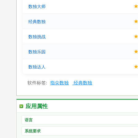
数独大师
经典数独
数独挑战
数独乐园
数独达人
软件标签:
指尖数独
经典数独
应用属性
语言
系统要求