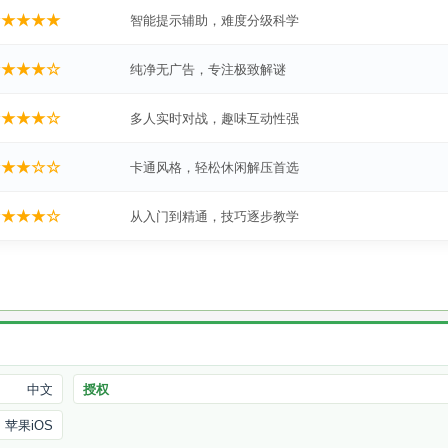
★★★★★
智能提示辅助，难度分级科学
★★★★☆
纯净无广告，专注极致解谜
★★★★☆
多人实时对战，趣味互动性强
★★★☆☆
卡通风格，轻松休闲解压首选
★★★★☆
从入门到精通，技巧逐步教学
中文
授权
苹果iOS