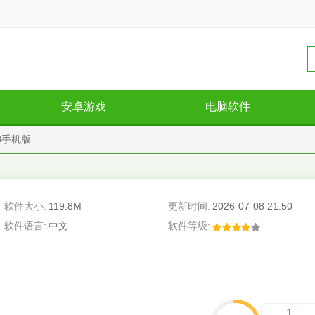
安卓游戏
电脑软件
.3手机版
软件大小:
119.8M
更新时间:
2026-07-08 21:50
软件语言:
中文
软件等级:
1