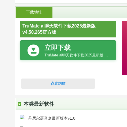
下载地址
TruMate ai聊天软件下载2025最新版
v4.50.265官方版
立即下载
TruMate ai聊天软件下载2025最新版 v4.50.265官方版
点此纠错
本类最新软件
丹尼尔语音盒最新版本v1.0