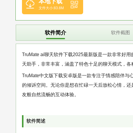
本地下载
文件大小:83.8M
软件简介
软件截图
TruMate ai聊天软件下载2025最新版是一款非
天助手，非常丰富，涵盖了特色十足的聊天模式，各
TruMate中文版下载安卓版是一款专注于情感陪伴
的倾诉空间。无论你是想在忙碌一天后放松心情，还是渴
友般自然流畅的互动体验。
软件简述