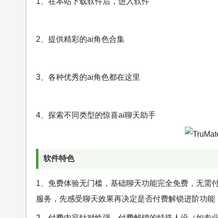
1、在本站下载软件后，进入软件
2、提供精彩的ai角色合集
3、各种优秀的ai角色都在这里
4、探索不同类型的惊喜ai聊天助手
软件特色
1、免费体验无门槛，基础聊天功能完全免费，无需付
服务，先感受聊天效果再决定是否付费解锁进阶功能
2、付费内容针对性强，付费解锁的特殊人设（如专