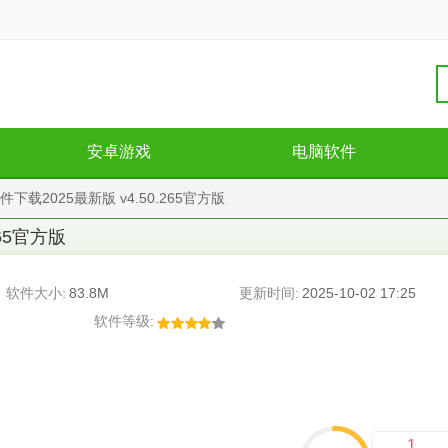
安卓游戏
电脑软件
软件下载2025最新版 v4.50.265官方版
265官方版
软件大小:
83.8M
更新时间:
2025-10-02 17:25
软件等级:
1