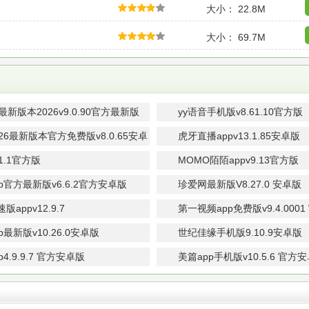
大小： 22.8M
大小： 69.7M
最新版本2026v9.0.90官方最新版
yy语音手机版v8.61.10官方版
26最新版本官方免费版v8.0.65安卓
虎牙直播appv13.1.85安卓版
41.1官方版
MOMO陌陌appv9.13官方版
p官方最新版v6.6.2官方安卓版
珍爱网最新版V8.27.0 安卓版
appv12.9.7
第一视频app免费版v9.4.000
p最新版v10.26.0安卓版
世纪佳缘手机版9.10.9安卓版
p4.9.9.7 官方安卓版
美篇app手机版v10.5.6 官方