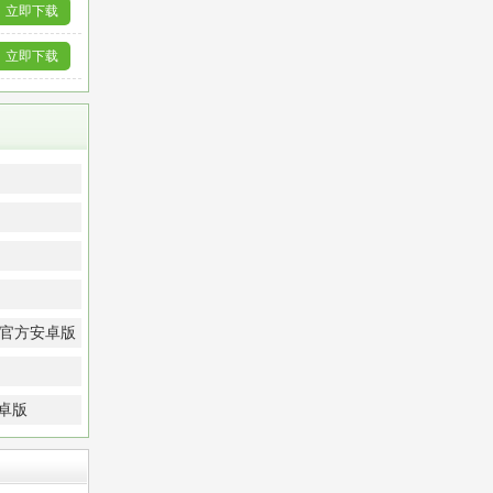
立即下载
立即下载
1 官方安卓版
安卓版