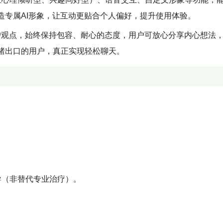
造专属AI形象，让互动更贴合个人偏好，提升使用体验。
户观点，始终保持包容、耐心的态度，用户可放心分享内心想法
绪出口的用户，真正实现轻松聊天。
导（非替代专业治疗）。