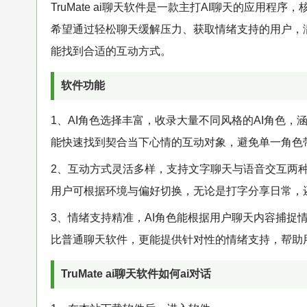
TruMate ai聊天软件
是一款主打AI聊天的应用程序，
希望通过轻松聊天缓解压力、获取情绪支持的用户，
能找到合适的互动方式。
软件功能
1、AI角色选择丰富，收录大量不同风格的AI角色
能快速找到契合当下心情的互动对象，避免单一角色
2、互动方式灵活多样，支持文字聊天与语音交互两
用户可根据环境与偏好切换，无论是打字分享日常，
3、情绪支持精准，AI角色能根据用户聊天内容捕捉
比普通聊天软件，更能提供针对性的情绪支持，帮助
TruMate ai聊天软件如何ai对话