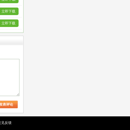
立即下载
立即下载
意见反馈