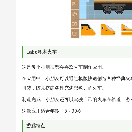
Labo积木火车
这是每个小朋友都会喜欢火车制作应用。
在应用中，小朋友可以通过模版快速创造各种经典火
拼装，随意搭建各种充满想象力的火车。
制造完成，小朋友还可以驾驶自己的火车在轨道上游
这款应用适合年龄：5～99岁
游戏特点