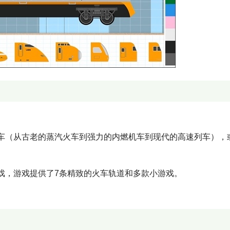
车（从古老的蒸汽火车到强力的内燃机车到现代的高速列车），
戏，游戏提供了7条精致的火车轨道和多款小游戏。