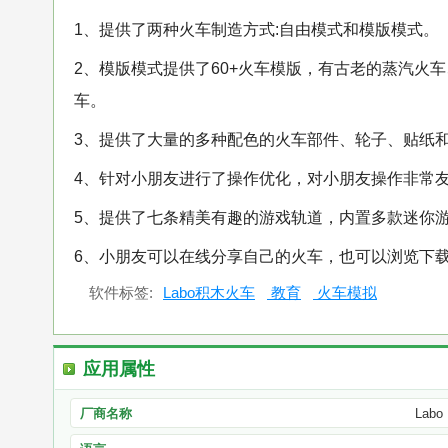
1、提供了两种火车制造方式:自由模式和模版模式。
2、模版模式提供了60+火车模版，有古老的蒸汽火
车。
3、提供了大量的多种配色的火车部件、轮子、贴纸
4、针对小朋友进行了操作优化，对小朋友操作非常
5、提供了七条精美有趣的游戏轨道，内置多款迷你
6、小朋友可以在线分享自己的火车，也可以浏览下
软件标签:
Labo积木火车
教育
火车模拟
应用属性
厂商名称
Labo 