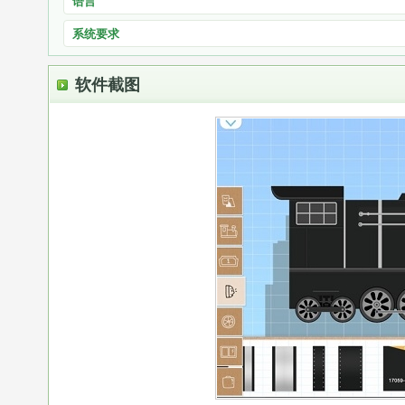
语言
系统要求
软件截图