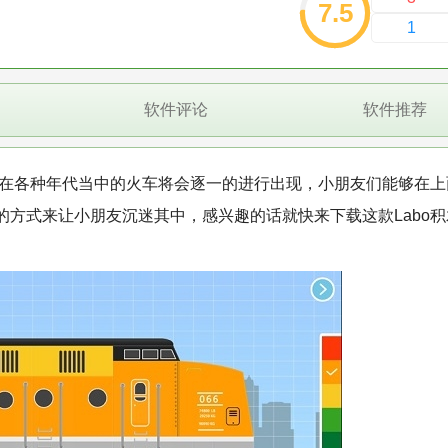
7.5
1
软件评论
软件推荐
，在各种年代当中的火车将会逐一的进行出现，小朋友们能够在上
方式来让小朋友沉迷其中，感兴趣的话就快来下载这款Labo积