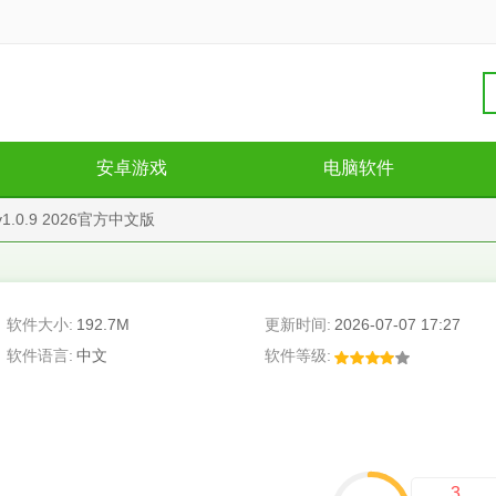
安卓游戏
电脑软件
1.0.9 2026官方中文版
软件大小:
192.7M
更新时间:
2026-07-07 17:27
软件语言:
中文
软件等级:
3