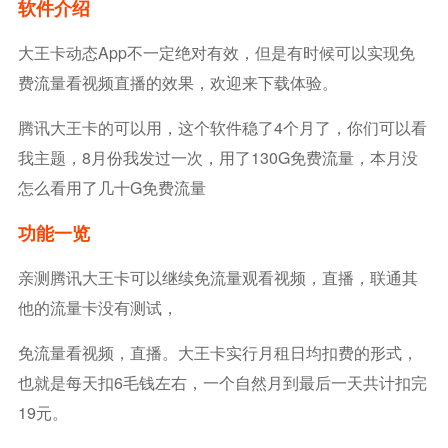
软件介绍
大王卡动态app不一定绝对有效，但是有时候可以实现免
费流量看视频直播的效果，欢迎来下载体验。
腾讯大王卡的可以用，这个软件稳了4个月了，你们可以看
我主题，8月份我发过一次，用了130G免费流量，本月没
怎么看用了几十G免费流量
功能一览
亲测腾讯大王卡可以继续免流量观看视频，直播，联通其
他的流量卡没有测试，
免流量看视频，直播。大王卡实行月租日均扣费的形式，
也就是每天扣6毛钱左右，一个自然月到最后一天共计扣完
19元。