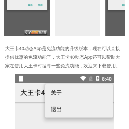
大王卡40动态app是免流功能的升级版本，现在可以直接
提供优惠的免流功能了，大王卡40动态app还可以帮助大
家在使用大王卡时搜寻一些免流功能，欢迎来下载使用。