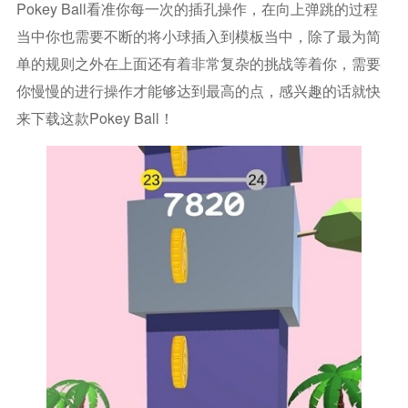
Pokey Ball看准你每一次的插孔操作，在向上弹跳的过程
当中你也需要不断的将小球插入到模板当中，除了最为简
单的规则之外在上面还有着非常复杂的挑战等着你，需要
你慢慢的进行操作才能够达到最高的点，感兴趣的话就快
来下载这款Pokey Ball！