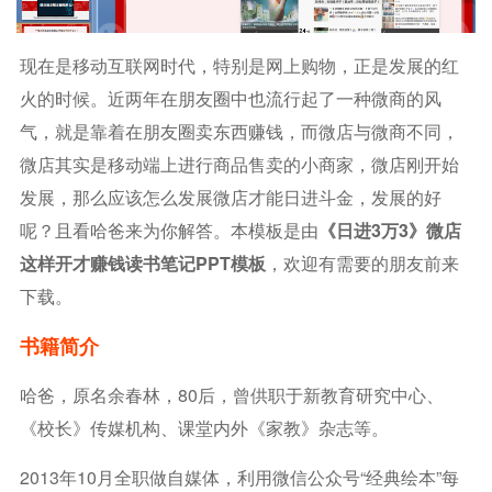
现在是移动互联网时代，特别是网上购物，正是发展的红
火的时候。近两年在朋友圈中也流行起了一种微商的风
气，就是靠着在朋友圈卖东西赚钱，而微店与微商不同，
微店其实是移动端上进行商品售卖的小商家，微店刚开始
发展，那么应该怎么发展微店才能日进斗金，发展的好
呢？且看哈爸来为你解答。本模板是由
《日进3万3》微店
这样开才赚钱读书笔记PPT模板
，欢迎有需要的朋友前来
下载。
书籍简介
哈爸，原名余春林，80后，曾供职于新教育研究中心、
《校长》传媒机构、课堂内外《家教》杂志等。
2013年10月全职做自媒体，利用微信公众号“经典绘本”每