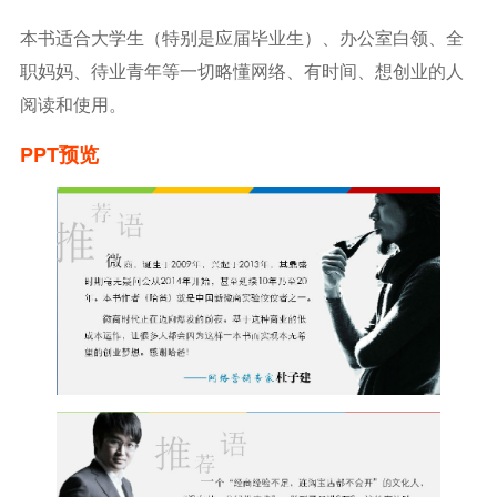
本书适合大学生（特别是应届毕业生）、办公室白领、全
职妈妈、待业青年等一切略懂网络、有时间、想创业的人
阅读和使用。
PPT预览