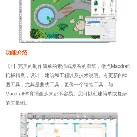
功能介绍
【1】完美的制作简单的素描或复杂的图纸，微点macdraft
机械精良，设计，建筑和工程以及技术说明。有更新的绘
图工具，尤其是曲线工具，更像一个钢笔工具，与
Macdraft体育插画从来都不容易。您可以创建简单或复杂
的矢量图。