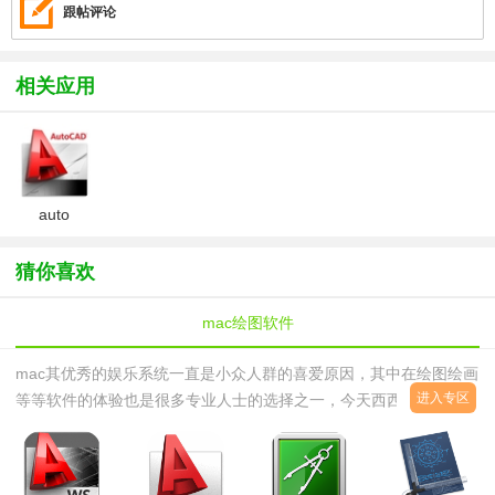
跟帖评论
相关应用
auto
cad2014 for
mac最新版
猜你喜欢
mac绘图软件
mac其优秀的娱乐系统一直是小众人群的喜爱原因，其中在绘图绘画
进入专区
等等软件的体验也是很多专业人士的选择之一，今天西西小编就个大
家整理出比较出色的绘图工具，其中包括常用的绘图、修图、抠图、
美颜、等等功能体验。感兴趣的用户库快来西西软件园下载体验吧！