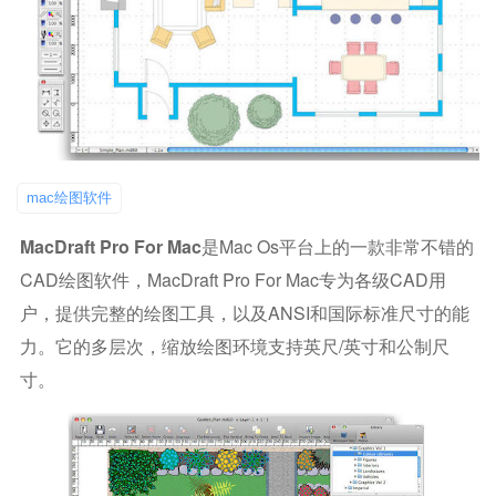
mac绘图软件
MacDraft Pro For Mac
是Mac Os平台上的一款非常不错的
CAD绘图软件，MacDraft Pro For Mac专为各级CAD用
户，提供完整的绘图工具，以及ANSI和国际标准尺寸的能
力。它的多层次，缩放绘图环境支持英尺/英寸和公制尺
寸。