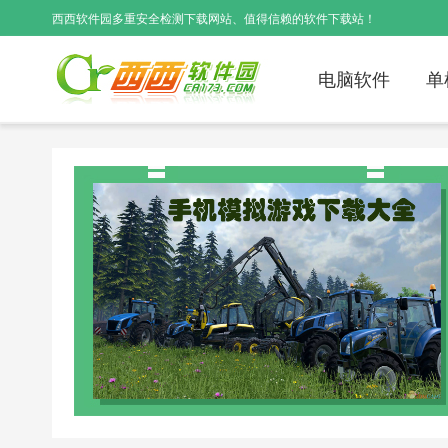
西西软件园
多重安全检测下载网站、值得信赖的软件下载站！
电脑软件
单