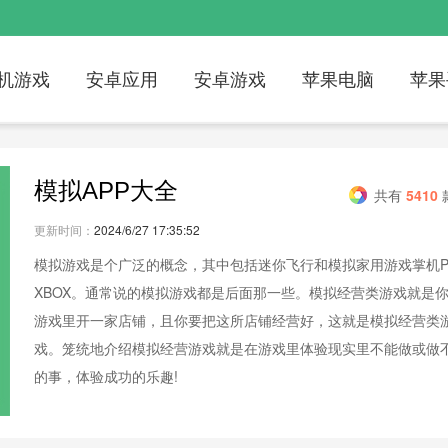
机游戏
安卓应用
安卓游戏
苹果电脑
苹果
模拟APP大全
共有
5410
更新时间：
2024/6/27 17:35:52
模拟游戏是个广泛的概念，其中包括迷你飞行和模拟家用游戏掌机P
XBOX。通常说的模拟游戏都是后面那一些。模拟经营类游戏就是
游戏里开一家店铺，且你要把这所店铺经营好，这就是模拟经营类
戏。笼统地介绍模拟经营游戏就是在游戏里体验现实里不能做或做
的事，体验成功的乐趣!