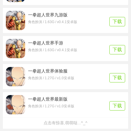
一拳超人世界九游版
下载
角色扮演 / 1.63G / v0.4.1安卓版
一拳超人世界手游
下载
角色扮演 / 1.63G / v0.4.1安卓版
一拳超人世界体验服
下载
角色扮演 / 1.27G / v1.0安卓版
一拳超人世界最新版
下载
角色扮演 / 1.27G / v1.0安卓版
点击有惊喜,萌萌哒...^_^