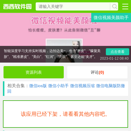
【百变美型】
微信视频美颜助手app实时脸部追踪，素颜也能在微信视
频通话时媲美网红脸！
微信视频美颜助手
4种美型种类（“默认”、“”、“网红”、“自然”），可在视频聊
天时调整“脸型”、“大眼”、“瘦脸”、“下巴”、"额头"、"瘦鼻"、"嘴
型"。
【智能美肤】
精准磨皮美白，你想要的全都有。微信视频美颜助手app
智能深度学习支持实时视频，边拍边美~。包含"磨皮"、"朦胧美
点击查看
肤"、"精准磨皮"、"美白"、"红润"、"亮眼"、甚至还能"美牙"。
2023-01-12 08:40
【唯美滤镜】
微信视频美颜助手app美妆师精选十款美妆滤镜主题风
资源列表
评论
(0)
格，"自然"、"清新"、""、"红润"、"小树林"、"梦幻"、"慢生
活"、"日系"、"温暖"、"干红"、"混凝土"。
相关合集：
微信视频美颜助手特色
微信ios版
微信小助手
微信视频压缩
微信电脑版防撤
回
【动态贴纸】
微信分身视频聊天还能这样玩？把小伙伴都惊呆了。微信
视频美颜助手app丰富立体的2D、3D动态贴纸，贴合人脸，精
准跟随，让你的聊天灵动十足~
该应用已经下架，请看看其他内容吧。
【美容化妆】
微信视频美颜助手app百变妆容，多种粉底、腮红、眼
影、眼线、睫毛、美瞳，唇彩，秒变。