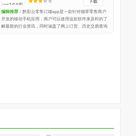
下载
编辑推荐：
黔彩云零售订烟app是一款针对烟草零售商户
开发的移动手机应用，商户可以使用这款软件来及时的了
解最新的行业资讯，同时涵盖了网上订货、历史交易查询
等功能。..