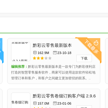
黔彩云零售最新版本
v3.2.1最新版
162.9M
23-10-18
下载
编辑推荐：
黔彩云零售最新版本是一款专门为黔彩便利店
打造的智慧零售服务软件，商家可以使用这款软件轻松地
管理订单和客户，和客户之间建立更加密切的联系。..
黔彩云零售卷烟订购客户端 2.9.6
157.0M
23-01-06