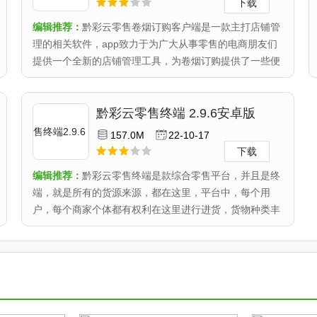
下载
编辑推荐：
黔彩云零售卷烟订购客户端是一款主打店铺管
理的相关软件，app致力于为广大从事零售的电商朋友们
提供一个全新的店铺管理工具，为卷烟订购提供了一些便
利的服务，既..
黔彩云零售终端 2.9.6安卓版
157.0M
22-10-17
下载
编辑推荐：
黔彩云零售终端是款综合零售平台，并且是终
端，就是所有的货源来源，都在这里，平台中，每个用
户，每个商家个体都有权利在这里进行进货，货物种类丰
富到您可以任..