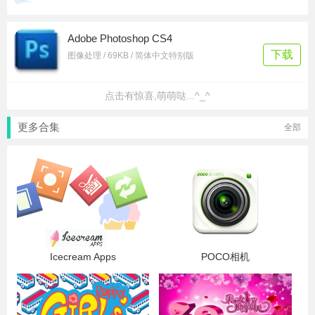
Adobe Photoshop CS4
下载
图像处理 / 69KB / 简体中文特别版
点击有惊喜,萌萌哒...^_^
更多合集
全部
Icecream Apps
POCO相机