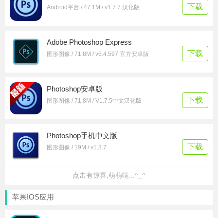
下载
Android平台 / 47.1M / v1.7.7 汉化版
Adobe Photoshop Express
下载
图形图像 / 71.8M / v6.4.597 官方安卓版
Photoshop安卓版
下载
图形图像 / 71.8M / V1.7.5中文汉化版
Photoshop手机中文版
下载
图形图像 / 19M / v1.3.7
点击有惊喜,萌萌哒...^_^
苹果IOS应用