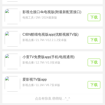
影视仓接口4k电视版(附最新配置接口)
下载
电视工具 / 2M / 2024最新版
CIBN酷喵电视版app(优酷视频TV版)
下载
影视点播 / 21.7M / V12.2.1.2安卓版
小萱TV免费版app(手机/电视通用)
下载
影视点播 / 12.7M / V1.0安卓版
爱影视TV版app
下载
影视点播 / 11.1M / V6.7安卓版
点击有惊喜,萌萌哒...^_^