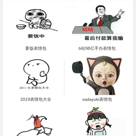
要饭表情包
b站98亿手办表情包
2019表情包大全
sadayuki表情包