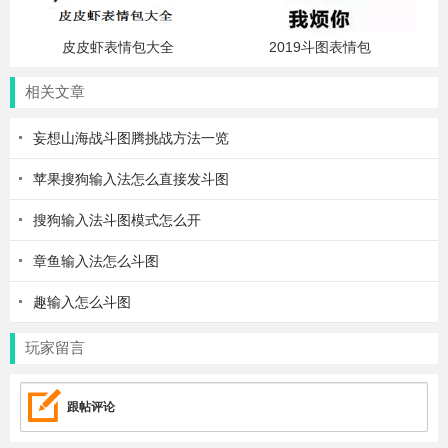
皮皮虾表情包大全
2019斗图表情包
相关文章
妄想山海战斗图腾挑战方法一览
苹果搜狗输入法怎么直接发斗图
搜狗输入法斗图模式怎么开
章鱼输入法怎么斗图
趣输入怎么斗图
玩家留言
跟帖评论