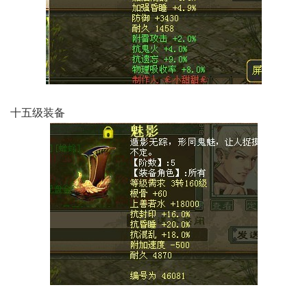
十五级装备