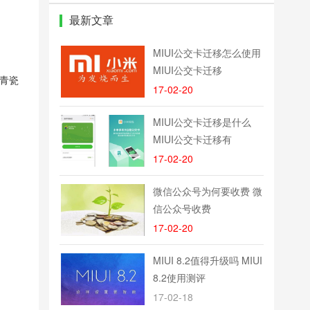
Converter)
最新文章
MIUI公交卡迁移怎么使用
MIUI公交卡迁移
出青瓷
17-02-20
MIUI公交卡迁移是什么
MIUI公交卡迁移有
17-02-20
微信公众号为何要收费 微
信公众号收费
17-02-20
MIUI 8.2值得升级吗 MIUI
8.2使用测评
17-02-18