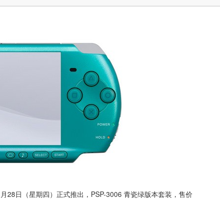
绿。本月28日（星期四）正式推出，PSP-3006 青瓷绿版本套装，售价