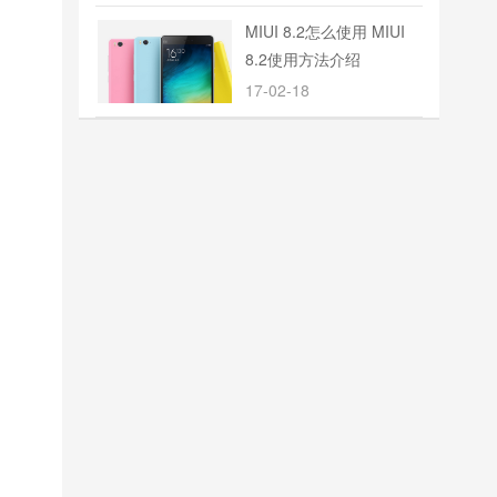
MIUI 8.2怎么使用 MIUI
8.2使用方法介绍
17-02-18