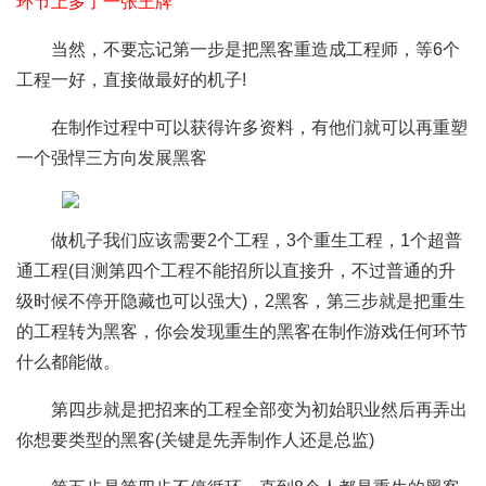
环节上多了一张王牌
当然，不要忘记第一步是把黑客重造成工程师，等6个
工程一好，直接做最好的机子!
在制作过程中可以获得许多资料，有他们就可以再重塑
一个强悍三方向发展黑客
做机子我们应该需要2个工程，3个重生工程，1个超普
通工程(目测第四个工程不能招所以直接升，不过普通的升
级时候不停开隐藏也可以强大)，2黑客，第三步就是把重生
的工程转为黑客，你会发现重生的黑客在制作游戏任何环节
什么都能做。
第四步就是把招来的工程全部变为初始职业然后再弄出
你想要类型的黑客(关键是先弄制作人还是总监)