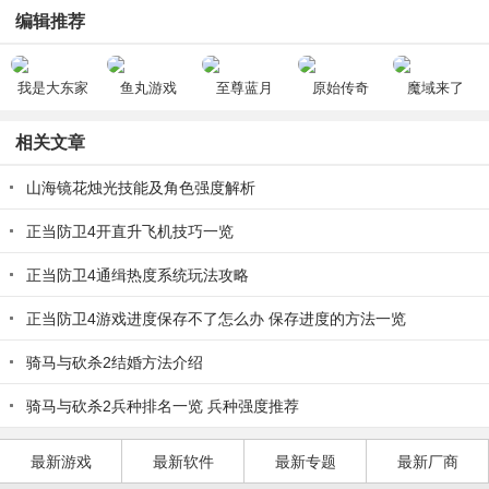
编辑推荐
我是大东家
鱼丸游戏
至尊蓝月
原始传奇
魔域来了
相关文章
山海镜花烛光技能及角色强度解析
正当防卫4开直升飞机技巧一览
正当防卫4通缉热度系统玩法攻略
正当防卫4游戏进度保存不了怎么办 保存进度的方法一览
骑马与砍杀2结婚方法介绍
骑马与砍杀2兵种排名一览 兵种强度推荐
最新游戏
最新软件
最新专题
最新厂商