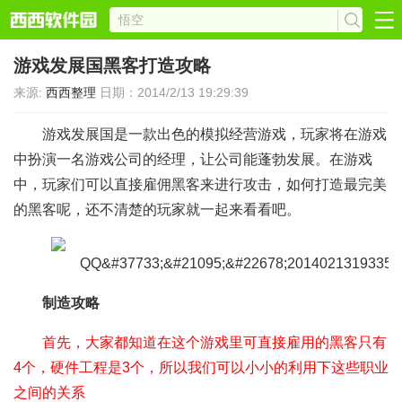
游戏发展国黑客打造攻略
来源:
西西整理
日期：2014/2/13 19:29:39
游戏发展国是一款出色的模拟经营游戏，玩家将在游戏
中扮演一名游戏公司的经理，让公司能蓬勃发展。在游戏
中，玩家们可以直接雇佣黑客来进行攻击，如何打造最完美
的黑客呢，还不清楚的玩家就一起来看看吧。
制造攻略
首先，大家都知道在这个游戏里可直接雇用的黑客只有
4个，硬件工程是3个，所以我们可以小小的利用下这些职业
之间的关系