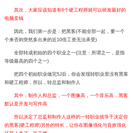
其次，大家应该知道有6个硬工程师就可以研发最好的
电脑卖钱
因此，我们第一步是：把黑客(不能全部一起，要一个
个来否则突然多出来的近10倍工资无法承受)
全部转成初始的四个职业之一(注意：所谓之一，是指
等级最高的四个之一)
把四个初始职业做完5J后，你会发现转职业里没有黑客
和硬工程师，所以，转总监和制作人
其中，制作人和总监，一个图像高，一个音乐高，黑客
默认是开发与写作高
所以决定了总监和制作人这样的一转职业就等于决定你
的黑客(硬工程师)另外的特长，让你在图像强化与音效强化