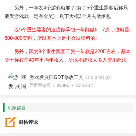
另外，一年发4个游戏就够了(有了5个重生黑客后你只
要发游戏就一定有金奖)，剩下大概3个月去做承包
以5个重生黑客的速度做承包一年能做6，7次，也就是
600-800资料，所以基本上是不会缺资料的!
另外，因为8个重生黑客工资一年就是220E左右，基本
等于你在前40年平均年收入，所以不建议太多人使用此法。
游戏发展国GDT修改工具
v1.3.0 汉化版
西西手游网 / 993KB / 13-12-17
玩家留言
跟帖评论