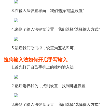
3.在输入法设置界面，我们选择“键盘设置”
4.来到了输入法键盘设置，我们选择“选择输入方式”
5.最后我们取消掉，设置为五笔即可。
搜狗输入法如何开启手写输入
1.首先打开自己手机上的搜狗输入法
2.然后选择我的，找到设置，找到键盘设置
3.来到了输入法键盘设置，我们选择“选择输入方式”