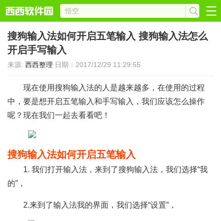
搜狗输入法如何开启五笔输入 搜狗输入法怎么
开启手写输入
来源:
西西整理
日期：2017/12/29 11:29:55
现在使用搜狗输入法的人是越来越多，在使用的过程
中，要是想开启五笔输入和手写输入，我们应该怎么操作
呢？现在我们一起去看看吧！
搜狗输入法如何开启五笔输入
1. 我们打开输入法，来到了搜狗输入法，我们选择“我
的”，
2.来到了输入法我的界面，我们选择“设置”，