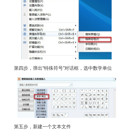
第四步，弹出“特殊符号”对话框，选中数学单位
第五步，新建一个文本文件