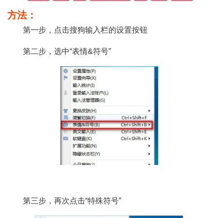
方法：
第一步，点击搜狗输入栏的设置按钮
第二步，选中“表情&符号”
第三步，再次点击“特殊符号”