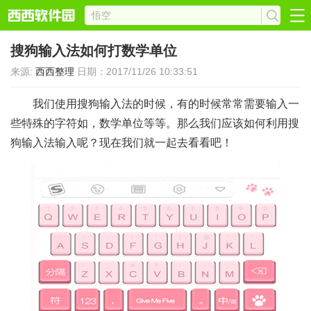
搜狗输入法如何打数学单位
来源:
西西整理
日期：2017/11/26 10:33:51
我们使用搜狗输入法的时候，有的时候常常需要输入一
些特殊的字符如，数学单位等等。那么我们应该如何利用搜
狗输入法输入呢？现在我们就一起去看看吧！