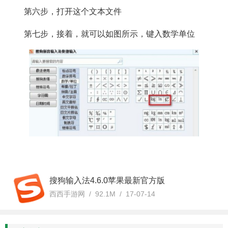
第六步，打开这个文本文件
第七步，接着，就可以如图所示，键入数学单位
搜狗输入法4.6.0苹果最新官方版
西西手游网 / 92.1M / 17-07-14