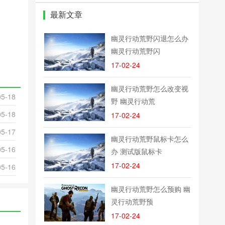
最新文章
幽灵行动荒野闪退怎么办
幽灵行动荒野闪
17-02-24
幽灵行动荒野怎么改变视
05-18
野 幽灵行动荒
05-18
17-02-24
05-17
幽灵行动荒野鼠标卡怎么
05-16
办 测试版鼠标卡
17-02-24
05-16
幽灵行动荒野怎么预购 幽
灵行动荒野预
17-02-24