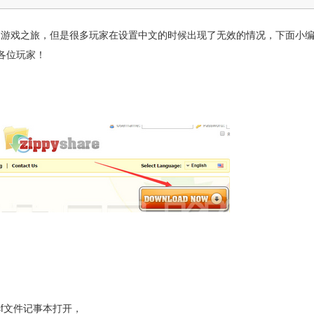
了游戏之旅，但是很多玩家在设置中文的时候出现了无效的情况，下面小
各位玩家！
10.acf文件记事本打开，