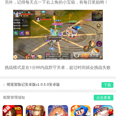
另外，记得每天点一下右上角的小宝箱，有每日奖励哟！
挑战模式是在1分钟内战胜守关者，超过时间就会挑战失败
萌宠冒险记安卓版v1.0.5.0安卓版
下载
权限管理须知
点击查看