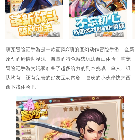
萌宠冒险记手游是一款画风Q萌的魔幻动作冒险手游，全新
原创的剧情世界观，海量的特色游戏玩法自由体验！萌宠
冒险记手游为玩家准备了超多给力的副本挑战，单人、组
队均有，还有完善的好友互动内容，喜欢的小伙伴快来西
西下载体验吧！