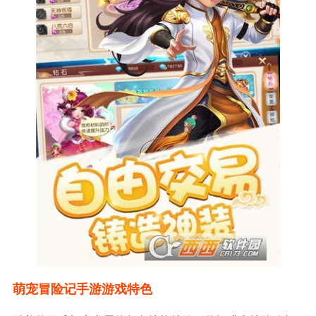
萌宠冒险记手游游戏特色