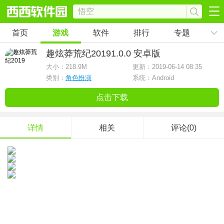
首页
游戏
软件
排行
专题
趣炫莽荒纪2019
1.0.0 安卓版
大小：
218.9M
更新：2019-06-14 08:35
类别：
角色扮演
系统：Android
点击下载
详情
相关
评论(0)