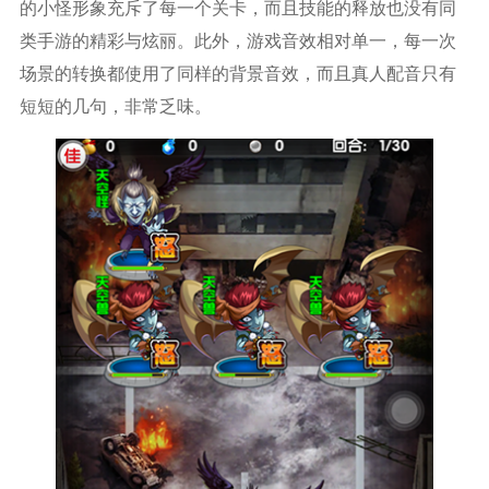
的小怪形象充斥了每一个关卡，而且技能的释放也没有同
类手游的精彩与炫丽。此外，游戏音效相对单一，每一次
场景的转换都使用了同样的背景音效，而且真人配音只有
短短的几句，非常乏味。