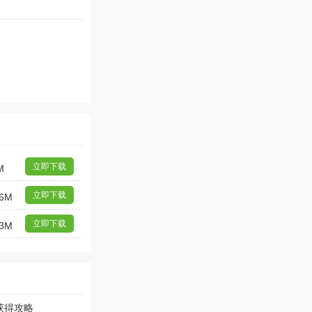
立即下载
M
立即下载
6M
立即下载
3M
获得攻略