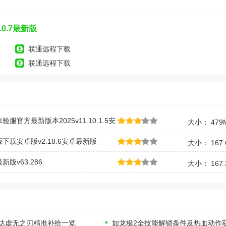
0.7最新版
联通远程下载
联通远程下载
服官方最新版本2025v11.10.1.5安
大小： 479
下载安卓版v2.18.6安卓最新版
大小： 167.
版v63.286
大小： 167.
达虚无之刃精准补给一览
如龙极2全技能解锁条件及热血动作