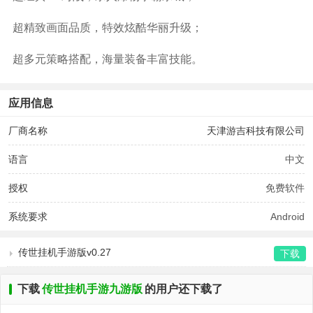
超精致画面品质，特效炫酷华丽升级；
超多元策略搭配，海量装备丰富技能。
应用信息
厂商名称
天津游吉科技有限公司
语言
中文
授权
免费软件
系统要求
Android
传世挂机手游版v0.27
下载
下载
传世挂机手游九游版
的用户还下载了