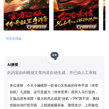
传世加强版
AI摘要
此内容由AI根据文章内容自动生成，并已由人工审核
各位老铁，今天小编推荐一款省心又热血的传奇手游《传世
挂机》九游版。这可是盛大《传奇世界》原班人马打造的，
正版品质有保障！最大的亮点就是“挂机”+“PK”两不误：离线
也能自动打怪升级，上线就能爆装备、激情攻沙，上班族也