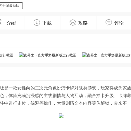
方手游最新版
介绍
下载
攻略
评论
版是一款女性向的二次元角色扮演卡牌对战类游戏，玩家将成为家族b
色，体验充满沉浸感的主线剧情与人物互动，融合抽卡升级、卡牌
斗中进行走位，躲避等操作，大量剧情文本内容等你解锁，带来不