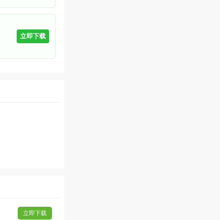
立即下载
立即下载