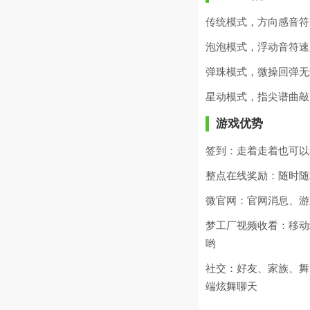
传统模式，方向感音符
泡泡模式，浮动音符速
弹珠模式，微操回弹无
星动模式，指尖谱曲敲
游戏优势
签到：走着走着也可以
整点在线奖励：随时随
微官网：官网消息、游
梦工厂视频收看：移动
哟
社交：好友、家族、舞
端炫舞聊天