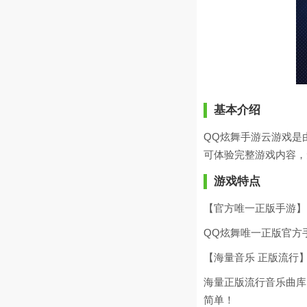
基本介绍
QQ炫舞手游云游戏是
可体验完整游戏内容，
游戏特点
【官方唯一正版手游】
QQ炫舞唯一正版官方
【海量音乐 正版流行
海量正版流行音乐曲库
简单！