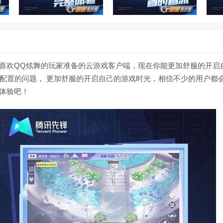
为喜欢QQ炫舞的玩家准备的云游戏客户端，现在你能更加舒服的开启
配置的问题， 更加舒服的开启自己的游戏时光，相信不少的用户都
游体验吧！