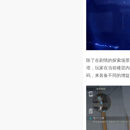
除了在剧情的探索场景
塔，玩家在当前楼层内
码，来装备不同的增益B