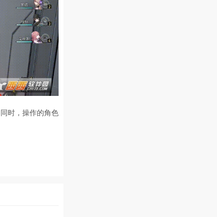
的同时，操作的角色