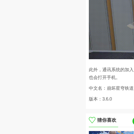
此外，通讯系统的加入
也会打开手机。
中文名：崩坏星穹铁道
版本：3.6.0
猜你喜欢