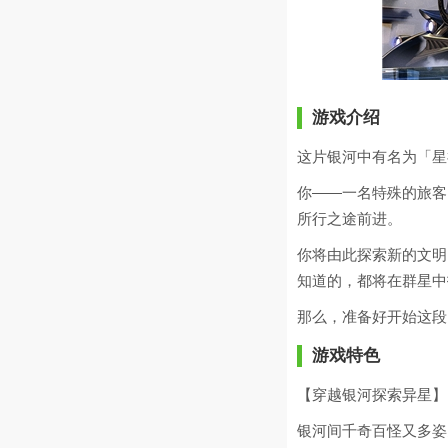
游戏介绍
这片银河中有名为「星
你——一名特殊的旅客
所行之途前进。
你将由此探索新的文明
知道的，都将在群星中
那么，准备好开始这段
游戏特色
【穿越银河探索异星】
银河间千奇百怪又多姿