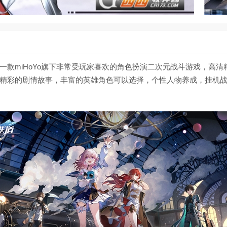
一款miHoYo旗下非常受玩家喜欢的角色扮演二次元战斗游戏，高清
精彩的剧情故事，丰富的英雄角色可以选择，个性人物养成，挂机