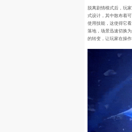
脱离剧情模式后，玩家
式设计，其中散布着可
使用技能，这使得它看
落地，场景迅速切换为
的转变，让玩家在操作