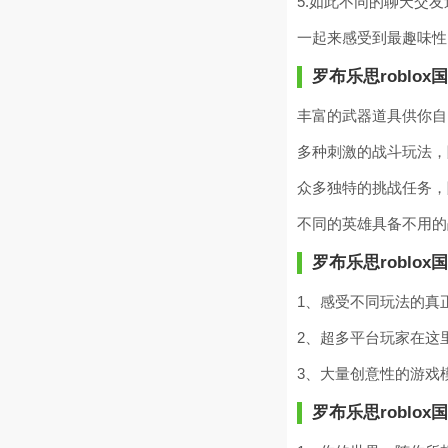
5.如此不同的聊天交
一起来感受到最趣味性
罗布乐思roblox
丰富的武器道具供你自
多种刺激的战斗玩法，
众多独特的挑战任务，
不同的英雄具备不用的
罗布乐思roblox
1、感受不同玩法的真
2、超多平台玩家在这
3、大量创意性的游戏
罗布乐思roblox