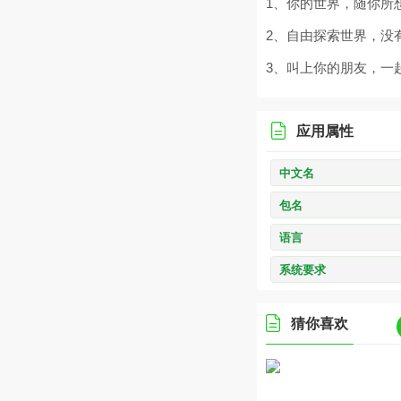
1、你的世界，随你所
2、自由探索世界，没
3、叫上你的朋友，一
应用属性
中文名
包名
语言
系统要求
猜你喜欢