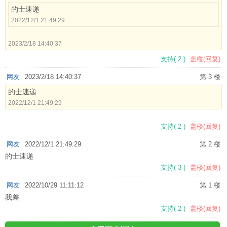
的士速递
2022/12/1 21:49:29
2023/2/18 14:40:37
支持
(
2
)
盖楼(回复)
网友
2023/2/18 14:40:37
第 3 楼
的士速递
2022/12/1 21:49:29
支持
(
2
)
盖楼(回复)
网友
2022/12/1 21:49:29
第 2 楼
的士速递
支持
(
3
)
盖楼(回复)
网友
2022/10/29 11:11:12
第 1 楼
我差
支持
(
2
)
盖楼(回复)