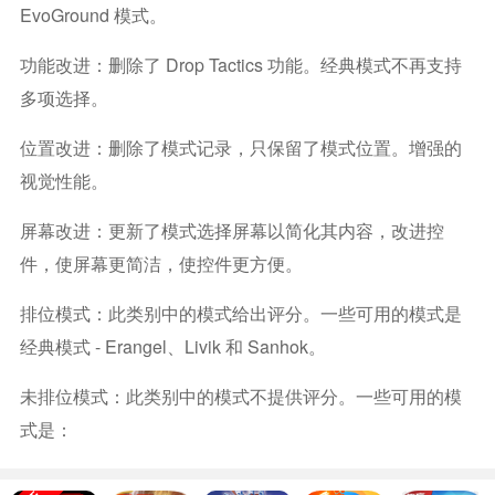
EvoGround 模式。
功能改进：删除了 Drop Tactics 功能。经典模式不再支持
多项选择。
位置改进：删除了模式记录，只保留了模式位置。增强的
视觉性能。
屏幕改进：更新了模式选择屏幕以简化其内容，改进控
件，使屏幕更简洁，使控件更方便。
排位模式：此类别中的模式给出评分。一些可用的模式是
经典模式 - Erangel、Livik 和 Sanhok。
未排位模式：此类别中的模式不提供评分。一些可用的模
式是：