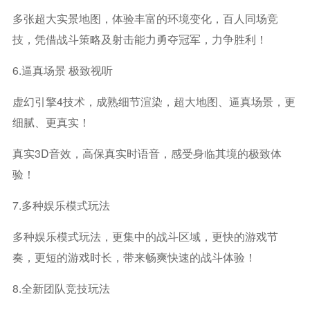
多张超大实景地图，体验丰富的环境变化，百人同场竞
技，凭借战斗策略及射击能力勇夺冠军，力争胜利！
6.逼真场景 极致视听
虚幻引擎4技术，成熟细节渲染，超大地图、逼真场景，更
细腻、更真实！
真实3D音效，高保真实时语音，感受身临其境的极致体
验！
7.多种娱乐模式玩法
多种娱乐模式玩法，更集中的战斗区域，更快的游戏节
奏，更短的游戏时长，带来畅爽快速的战斗体验！
8.全新团队竞技玩法