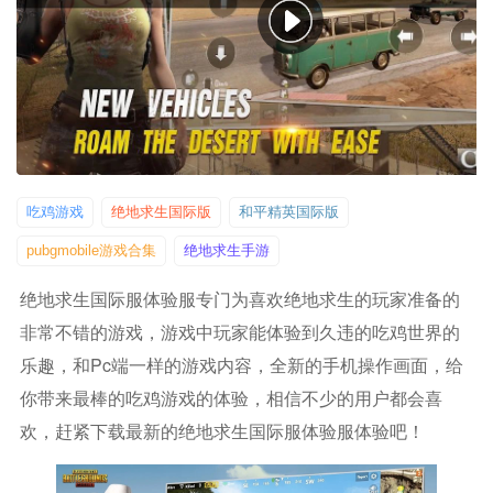
吃鸡游戏
绝地求生国际版
和平精英国际版
pubgmobile游戏合集
绝地求生手游
绝地求生国际服体验服专门为喜欢绝地求生的玩家准备的
非常不错的游戏，游戏中玩家能体验到久违的吃鸡世界的
乐趣，和pc端一样的游戏内容，全新的手机操作画面，给
你带来最棒的吃鸡游戏的体验，相信不少的用户都会喜
欢，赶紧下载最新的绝地求生国际服体验服体验吧！