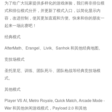
为了给广大玩家提供多样化的游戏体验，我们将非排位模
式和排位模式分开，并更新了模式入口，以简化显示内
容，改进控制，使其更加直观和方便。快来和你的朋友一
起来一场比赛吧！
经典模式
AfterMath、Erangel、Livik、Sanhok 和其他经典地图。
竞技场模式
圣托里尼、训练、团队死斗、团队枪战等经典竞技场模
式。
其他模式
Player VS AI, Metro Royale, Quick Match, Arcade Mode -
War 和其他休闲游戏模式，Payload 2.0 和其他