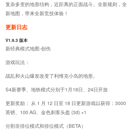
复杂多变的地形结构，近距离的正面战斗。全新规则，全
新地图，带来全新竞技体验！
更新日志
V1.9.3 版本
新经典模式地图-创伤
游戏玩法：
战乱和火山爆发改变了利维克小岛的地形。
S4新赛季、地铁模式分别于1月18日、24日开放
更新奖励： 从 1 月 12 日至 18 日更新游戏以获得：3000
英镑、100 AG、金色刺客头盔 (3d) ×1
分割非排位模式和排位模式（BETA）