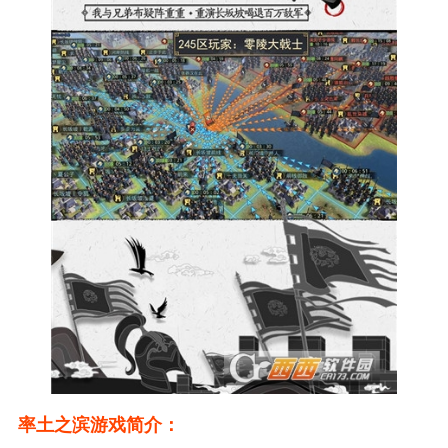
率土之滨游戏简介：