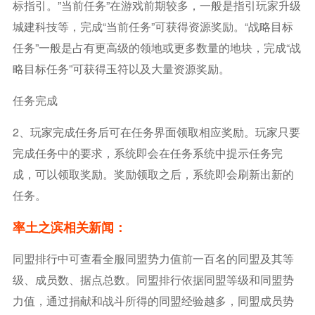
标指引。”当前任务”在游戏前期较多，一般是指引玩家升级
城建科技等，完成“当前任务”可获得资源奖励。“战略目标
任务”一般是占有更高级的领地或更多数量的地块，完成“战
略目标任务”可获得玉符以及大量资源奖励。
任务完成
2、玩家完成任务后可在任务界面领取相应奖励。玩家只要
完成任务中的要求，系统即会在任务系统中提示任务完
成，可以领取奖励。奖励领取之后，系统即会刷新出新的
任务。
率土之滨相关新闻：
同盟排行中可查看全服同盟势力值前一百名的同盟及其等
级、成员数、据点总数。同盟排行依据同盟等级和同盟势
力值，通过捐献和战斗所得的同盟经验越多，同盟成员势