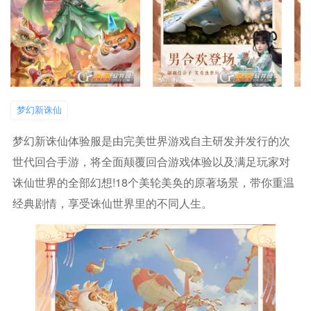
梦幻新诛仙
梦幻新诛仙体验服是由完美世界游戏自主研发并发行的次
世代回合手游，将全面颠覆回合游戏体验以及满足玩家对
诛仙世界的全部幻想!18个美轮美奂的原著场景，带你重温
经典剧情，享受诛仙世界里的不同人生。