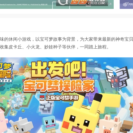
味的休闲小游戏，以宝可梦故事为背景，为大家带来最新的神奇宝
收集皮卡丘、小火龙、妙娃种子等伙伴，一同踏上旅程。