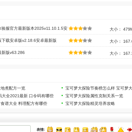
服官方最新版本2025v11.10.1.5安
大小： 479
下载安卓版v2.18.6安卓最新版
大小： 167.
版v63.286
大小： 167.
大地煮配方一览
宝可梦大探险节奏榜怎么样 宝可梦
码大全2021最新 口令码有哪些
宝可梦大探险属性克制关系一览
食谱大全 料理配方有哪些
宝可梦大探险精灵培养攻略
表情: