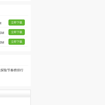
立即下载
M
立即下载
6M
立即下载
3M
大探险节奏榜排行