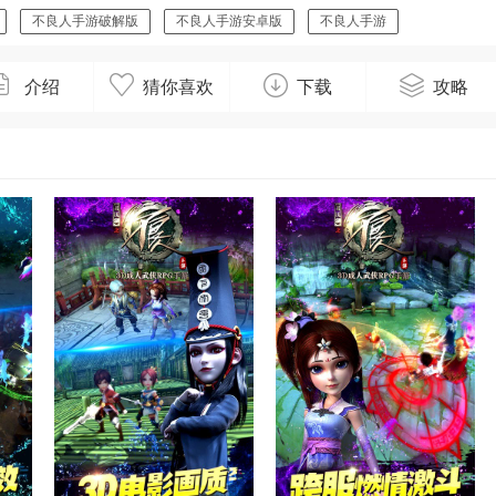
不良人手游破解版
不良人手游安卓版
不良人手游
介绍
猜你喜欢
下载
攻略