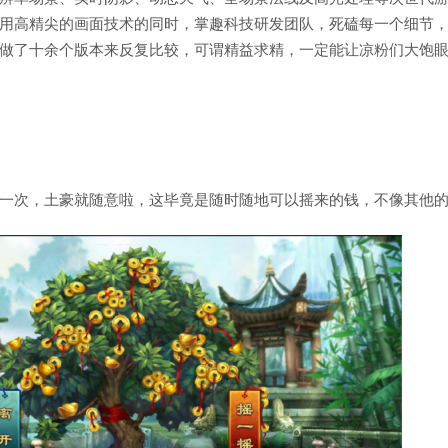
用高精尖的画面技术的同时，掌趣科技研发团队，死磕每一个细节
做了十余个版本来反复比较，可谓精益求精，一定能让凉粉们大饱眼
一次，土豪就随意啦，这毕竟是随时随地可以摇来的钱，不像其他