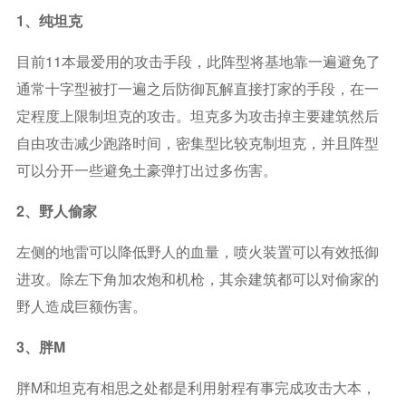
1、纯坦克
目前11本最爱用的攻击手段，此阵型将基地靠一遍避免了
通常十字型被打一遍之后防御瓦解直接打家的手段，在一
定程度上限制坦克的攻击。坦克多为攻击掉主要建筑然后
自由攻击减少跑路时间，密集型比较克制坦克，并且阵型
可以分开一些避免土豪弹打出过多伤害。
2、野人偷家
左侧的地雷可以降低野人的血量，喷火装置可以有效抵御
进攻。除左下角加农炮和机枪，其余建筑都可以对偷家的
野人造成巨额伤害。
3、胖m
胖m和坦克有相思之处都是利用射程有事完成攻击大本，