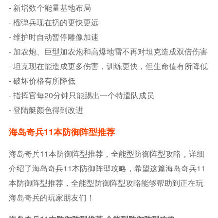
- 新增数个能量基地布局
- 榴弹兵现在扔的更快更远
- 维护时自动暂停雕像加速
- 加农炮、巨型加农炮和高爆地雷不再对坦克造成双倍伤害
- 坦克现在能造成更多伤害，训练更快，但生命值有所降低
- 破坏价格有所降低
- 指挥官每20分钟只能踢出一个特遣队成员
- 登陆艇颜色得到改进
海岛奇兵11本防御阵型推荐
海岛奇兵11本防御阵型推荐，全能型防御阵型攻略，详细
介绍了海岛奇兵11本防御阵型攻略，希望这篇海岛奇兵11
本防御阵型推荐，全能型防御阵型攻略能够帮助到正在玩
海岛奇兵的玩家朋友们！