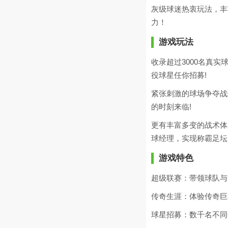
灰级球迷热衷玩法，丰
力！
游戏玩法
收录超过3000名真
役球星任你招募!
紧张刺激的球场争夺战
的时刻来临!
更有丰富多变的战术体
球经理，实现称霸足坛
游戏特色
超级联赛：带领球队与
传奇生涯：体验传奇巨
球星招募：数千名不同