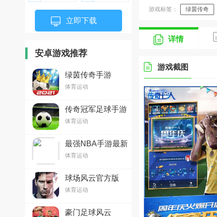
游戏标签：
绿茵传奇
立即下载
详情
安卓游戏推荐
游戏截图
绿茵传奇手游
v2.7.2
体育运动
传奇冠军足球手游
v2.7.0安卓版
体育运动
最强NBA手游最新
版v1.48.591 安卓
体育运动
版
球场风云官方版
v112.161 最新版
体育运动
豪门足球风云