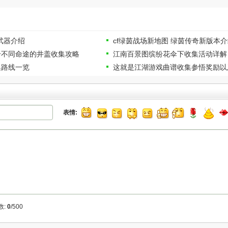
武器介绍
cf绿茵战场新地图 绿茵传奇新版本
个不同命途的井盖收集攻略
江南百景图缤纷花伞下收集活动详解
集路线一览
这就是江湖游戏曲谱收集参悟奖励以
表情:
数:
0
/500