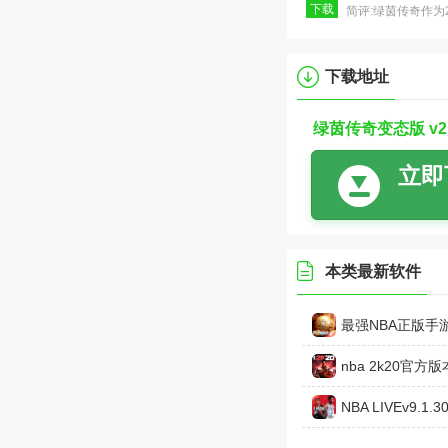
下载
简评:
绿茵传奇作为2
待的足球经理游戏
球经理体验，收集
挥，享受夺冠喜悦
下载地址
绿茵传奇变态版 v2.
立即
本类最新软件
最强NBA正版手游2
nba 2k20官方版
NBA LIVEv9.1.3