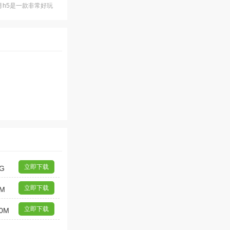
月h5是一款非常好玩
g手游作品，贪玩蓝月
有着极其精美的魔幻
，延续传奇
立即下载
G
立即下载
5M
立即下载
0M