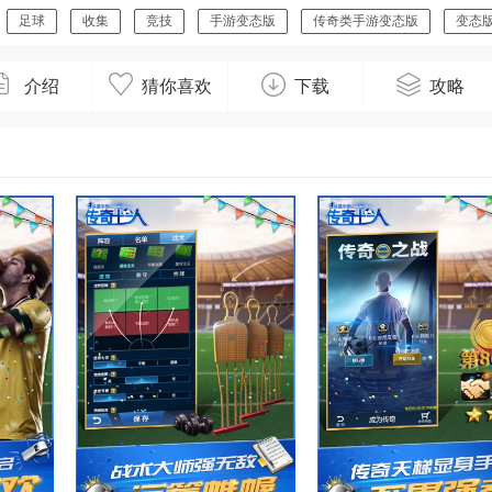
足球
收集
竞技
手游变态版
传奇类手游变态版
变态
介绍
猜你喜欢
下载
攻略