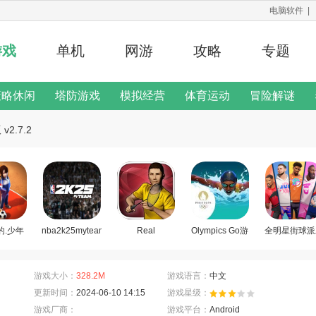
电脑软件
|
游戏
单机
网游
攻略
专题
策略休闲
塔防游戏
模拟经营
体育运动
冒险解谜
修改器
2.7.2
二次元手游
游戏说明
的.少年
nba2k25myteam
Real
Olympics Go游
全明星街球派
载合集
手游
badminton游戏
戏
游戏大小：
328.2M
游戏语言：
中文
更新时间：
2024-06-10 14:15
游戏星级：
游戏厂商：
游戏平台：
Android