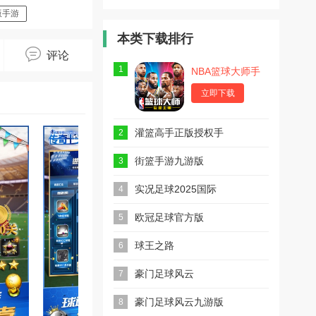
米版
游最新版
新版
版手游
本类下载排行
评论
1
NBA篮球大师手
游公测版
立即下载
灌篮高手正版授权手
2
游
街篮手游九游版
3
实况足球2025国际
4
服
欧冠足球官方版
5
球王之路
6
豪门足球风云
7
豪门足球风云九游版
8