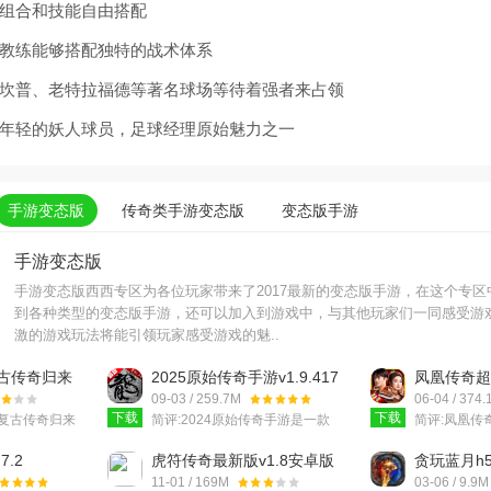
组合和技能自由搭配
教练能够搭配独特的战术体系
坎普、老特拉福德等著名球场等待着强者来占领
年轻的妖人球员，足球经理原始魅力之一
手游变态版
传奇类手游变态版
变态版手游
手游变态版
手游变态版西西专区为各位玩家带来了2017最新的变态版手游，在这个专
到各种类型的变态版手游，还可以加入到游戏中，与其他玩家们一同感受游
激的游戏玩法将能引领玩家感受游戏的魅..
复古传奇归来
2025原始传奇手游v1.9.417
凤凰传奇超
安卓版
版v4.0017
09-03 / 259.7M
06-04 / 374
下载
下载
5复古传奇归来
简评:
2024原始传奇手游是一款
简评:
凤凰传
1.85传奇争
能让玩家在游戏中体验最正宗传
手机版是一
游戏场景画
奇战斗色彩的角色扮演类手游，
奇PK争霸游
7.2
虎符传奇最新版v1.8安卓版
贪玩蓝月h5
业可以
在2022原始传奇手游中，
一个全新的
11-01 / 169M
03-06 / 9.9M