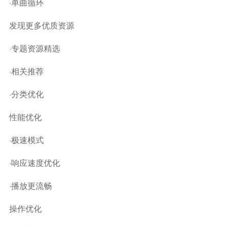
·单曲循环
发现更多优质资源
·专题资源精选
·相关推荐
·分类优化
性能优化
·极速模式
·响应速度优化
·播放更流畅
操作优化