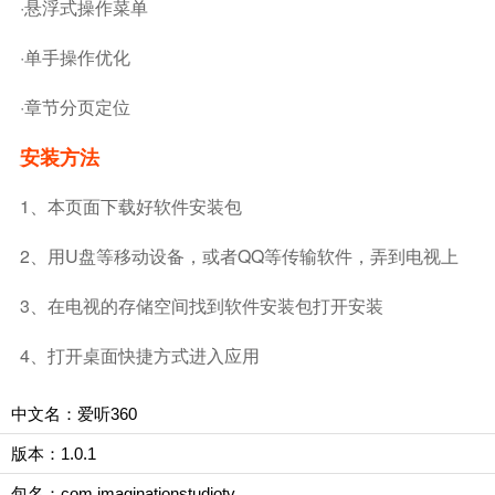
·悬浮式操作菜单
·单手操作优化
·章节分页定位
安装方法
1、本页面下载好软件安装包
2、用U盘等移动设备，或者QQ等传输软件，弄到电视上
3、在电视的存储空间找到软件安装包打开安装
4、打开桌面快捷方式进入应用
中文名：爱听360
版本：1.0.1
包名：com.imaginationstudiotv