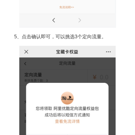
5、点击确认即可，可以挑选3个定向流量。