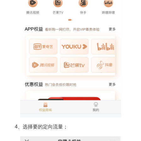
4、选择要的定向流量；