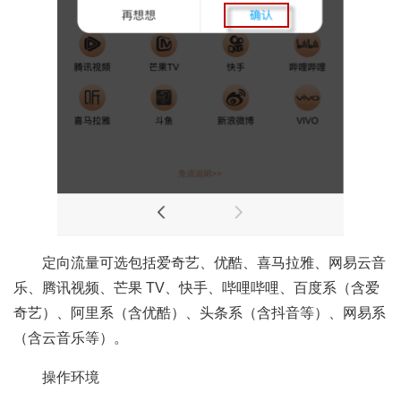
定向流量可选包括爱奇艺、优酷、喜马拉雅、网易云音
乐、腾讯视频、芒果 TV、快手、哔哩哔哩、百度系（含爱
奇艺）、阿里系（含优酷）、头条系（含抖音等）、网易系
（含云音乐等）。
操作环境