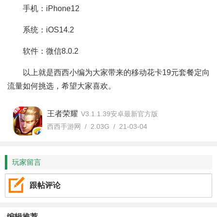
手机：iPhone12
系统：iOS14.2
软件：微信8.0.2
以上就是西西小编为大家带来的移动花卡19元套餐定向
流量如何挑选，希望大家喜欢。
王者荣耀
V3.1.1.39安卓最新官方版
西西手游网 / 2.03G / 21-03-04
玩家留言
跟帖评论
编辑推荐