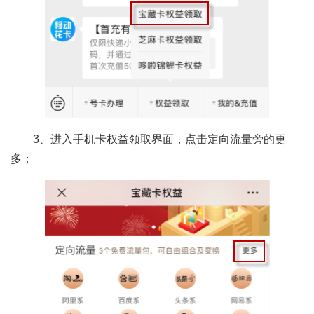
3、进入手机卡权益领取界面，点击定向流量旁的更
多；