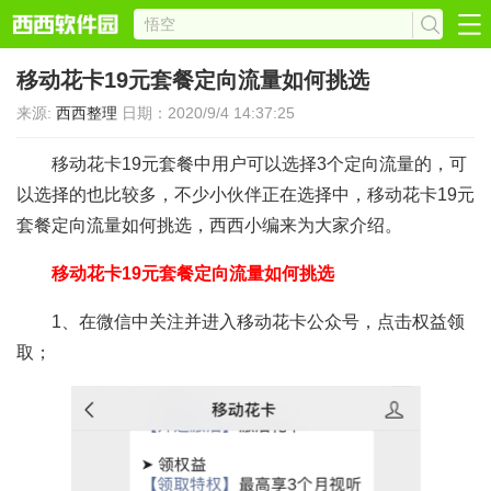
移动花卡19元套餐定向流量如何挑选
来源:
西西整理
日期：2020/9/4 14:37:25
移动花卡19元套餐中用户可以选择3个定向流量的，可
以选择的也比较多，不少小伙伴正在选择中，移动花卡19元
套餐定向流量如何挑选，西西小编来为大家介绍。
移动花卡19元套餐定向流量如何挑选
1、在微信中关注并进入移动花卡公众号，点击权益领
取；