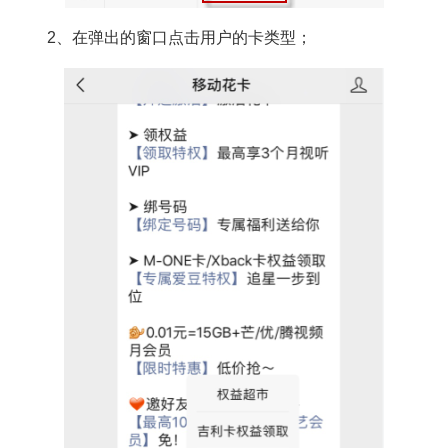
2、在弹出的窗口点击用户的卡类型；